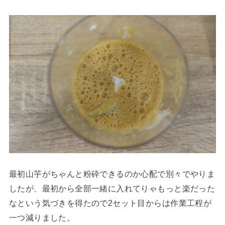
最初山芋がちゃんと粉砕できるのか心配で別々でやりま
したが、最初から全部一緒に入れてりゃもっと楽だった
なという気づきを得たので2セット目からは作業工程が
一つ減りました。