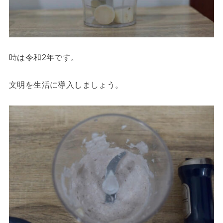
時は令和2年です。
文明を生活に導入しましょう。