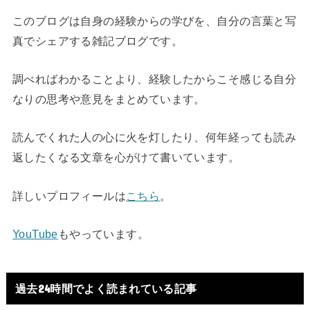
このブログは自身の経験からの学びを、自分の言葉と写
真でシェアする雑記ブログです。
調べればわかることより、経験したからこそ感じる自分
なりの思考や意見をまとめています。
読んでくれた人の心に火を灯したり、何年経っても読み
返したくなる文章を心がけて書いています。
詳しいプロフィールは
こちら
。
YouTube
もやっています。
過去24時間でよく読まれている記事