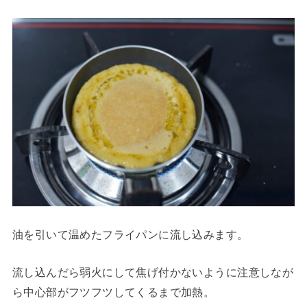
油を引いて温めたフライパンに流し込みます。
流し込んだら弱火にして焦げ付かないように注意しなが
ら中心部がフツフツしてくるまで加熱。