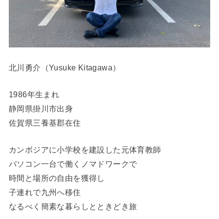
北川勇介（Yusuke Kitagawa）
1986年生まれ
静岡県掛川市出身
佐賀県三養基郡在住
カンボジアに小学校を建設した元体育教師
パソコン一台で働くノマドワークで
時間と場所の自由を獲得し
子連れで九州へ移住
なるべく簡素な暮らしとときどき旅