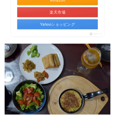
Amazon
楽天市場
Yahooショッピング
ポチップ