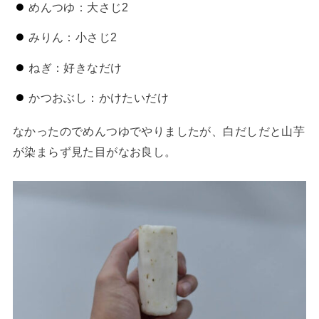
めんつゆ：大さじ2
みりん：小さじ2
ねぎ：好きなだけ
かつおぶし：かけたいだけ
なかったのでめんつゆでやりましたが、白だしだと山芋
が染まらず見た目がなお良し。