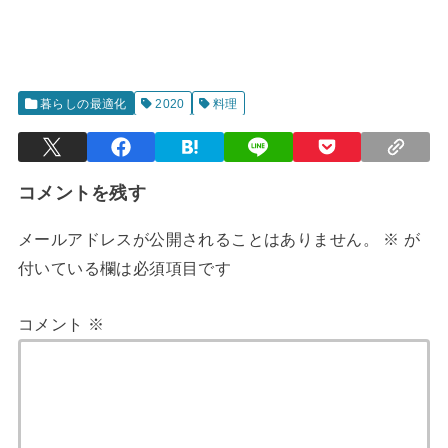
暮らしの最適化
2020
料理
コメントを残す
メールアドレスが公開されることはありません。
※
が
付いている欄は必須項目です
コメント
※