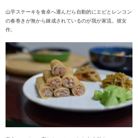
山芋ステーキを食卓へ運んだら自動的にエビとレンコン
の春巻きが無から錬成されているのが我が家流。彼女
作。