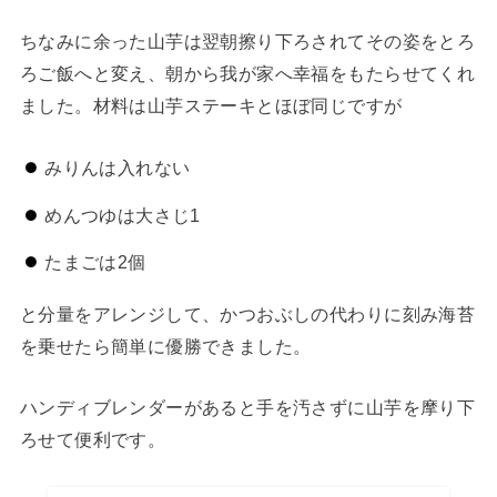
ちなみに余った山芋は翌朝擦り下ろされてその姿をとろ
ろご飯へと変え、朝から我が家へ幸福をもたらせてくれ
ました。材料は山芋ステーキとほぼ同じですが
みりんは入れない
めんつゆは大さじ1
たまごは2個
と分量をアレンジして、かつおぶしの代わりに刻み海苔
を乗せたら簡単に優勝できました。
ハンディブレンダーがあると手を汚さずに山芋を摩り下
ろせて便利です。