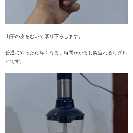
山芋の皮をむいて摩り下ろします。
普通にやったら痒くなるし時間かかるし腕疲れるしダル
イです。