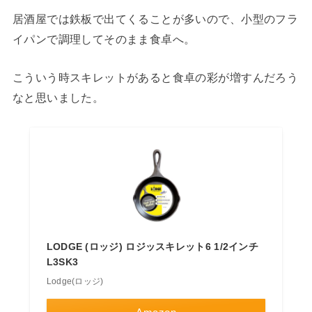
居酒屋では鉄板で出てくることが多いので、小型のフラ
イパンで調理してそのまま食卓へ。
こういう時スキレットがあると食卓の彩が増すんだろう
なと思いました。
LODGE (ロッジ) ロジッスキレット6 1/2インチ
L3SK3
Lodge(ロッジ)