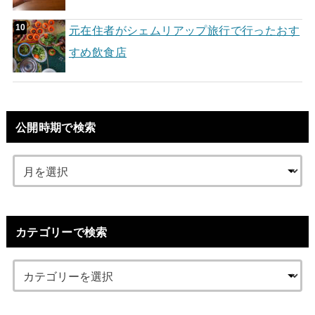
元在住者がシェムリアップ旅行で行ったおす
すめ飲食店
公開時期で検索
カテゴリーで検索