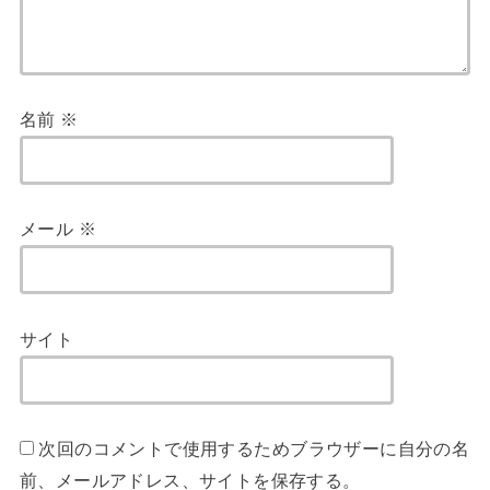
名前
※
メール
※
サイト
次回のコメントで使用するためブラウザーに自分の名
前、メールアドレス、サイトを保存する。