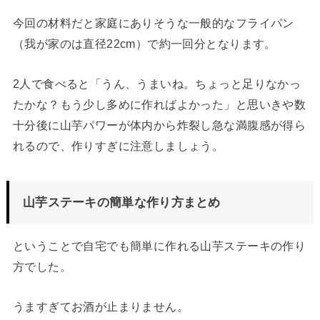
今回の材料だと家庭にありそうな一般的なフライパン
（我が家のは直径22cm）で約一回分となります。
2人で食べると「うん、うまいね。ちょっと足りなかっ
たかな？もう少し多めに作ればよかった」と思いきや数
十分後に山芋パワーが体内から炸裂し急な満腹感が得ら
れるので、作りすぎに注意しましょう。
山芋ステーキの簡単な作り方まとめ
ということで自宅でも簡単に作れる山芋ステーキの作り
方でした。
うますぎてお酒が止まりません。