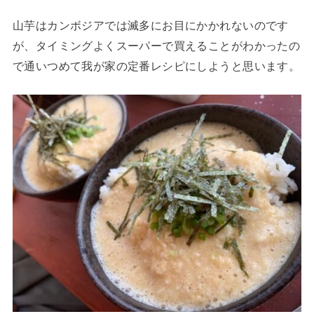
山芋はカンボジアでは滅多にお目にかかれないのです
が、タイミングよくスーパーで買えることがわかったの
で通いつめて我が家の定番レシピにしようと思います。