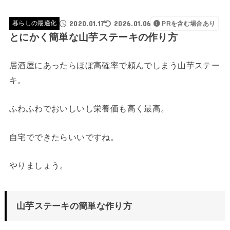
2020.01.17
2026.01.06
暮らしの最適化
PRを含む場合あり
とにかく簡単な山芋ステーキの作り方
居酒屋にあったらほぼ高確率で頼んでしまう山芋ステー
キ。
ふわふわでおいしいし栄養価も高く最高。
自宅でできたらいいですね。
やりましょう。
山芋ステーキの簡単な作り方