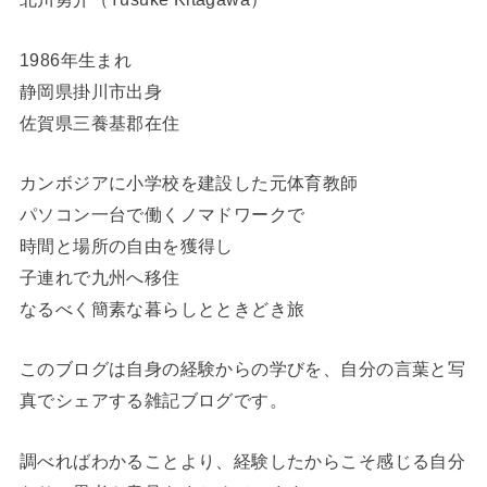
1986年生まれ
静岡県掛川市出身
佐賀県三養基郡在住
カンボジアに小学校を建設した元体育教師
パソコン一台で働くノマドワークで
時間と場所の自由を獲得し
子連れで九州へ移住
なるべく簡素な暮らしとときどき旅
このブログは自身の経験からの学びを、自分の言葉と写
真でシェアする雑記ブログです。
調べればわかることより、経験したからこそ感じる自分