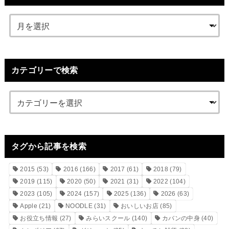
カテゴリーで検索
タグから記事を検索
2015
(53)
2016
(166)
2017
(61)
2018
(79)
2019
(115)
2020
(50)
2021
(31)
2022
(104)
2023
(105)
2024
(157)
2025
(136)
2026
(63)
Apple
(21)
NOODLE
(31)
おいしいお店
(85)
お役立ち情報
(27)
みらいスクール
(140)
カバンの中身
(40)