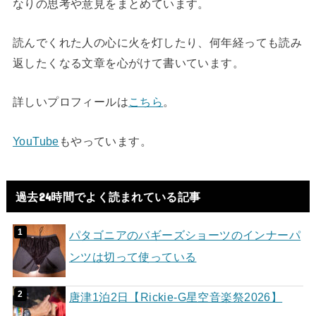
なりの思考や意見をまとめています。
読んでくれた人の心に火を灯したり、何年経っても読み
返したくなる文章を心がけて書いています。
詳しいプロフィールは
こちら
。
YouTube
もやっています。
過去24時間でよく読まれている記事
パタゴニアのバギーズショーツのインナーパ
ンツは切って使っている
唐津1泊2日【Rickie-G星空音楽祭2026】