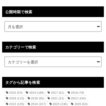
公開時期で検索
カテゴリーで検索
タグから記事を検索
2015
(53)
2016
(166)
2017
(61)
2018
(79)
2019
(115)
2020
(50)
2021
(31)
2022
(104)
2023
(105)
2024
(157)
2025
(136)
2026
(63)