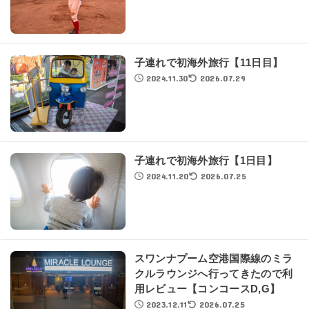
子連れで初海外旅行【11日目】
2024.11.30
2026.07.29
子連れで初海外旅行【1日目】
2024.11.20
2026.07.25
スワンナプーム空港国際線のミラ
クルラウンジへ行ってきたので利
用レビュー【コンコースD,G】
2023.12.11
2026.07.25