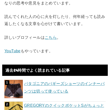
なりの思考や意見をまとめています。
読んでくれた人の心に火を灯したり、何年経っても読み
返したくなる文章を心がけて書いています。
詳しいプロフィールは
こちら
。
YouTube
もやっています。
過去24時間でよく読まれている記事
パタゴニアのバギーズショーツのインナーパ
ンツは切って使っている
GREGORYのクイックポケットSがちょっと