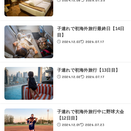
2024.12.08
2026.07.25
子連れで初海外旅行最終日【14日
目】
2024.12.03
2026.07.17
子連れで初海外旅行【13日目】
2024.12.02
2026.07.17
子連れで初海外旅行中に野球大会
【12日目】
2024.12.01
2026.07.23