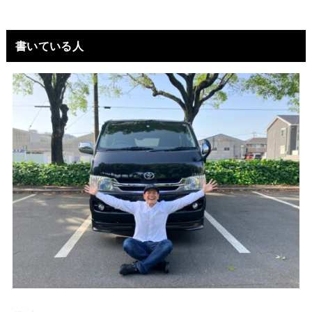
書いている人