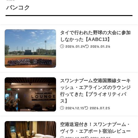
バンコク
タイで行われた野球の大会に参加
しなかった【AABC13】
2026.01.24
2026.01.26
スワンナプーム空港国際線ターキ
ッシュ・エアラインズのラウンジ
行ってきた【プライオリティパ
ス】
2024.12.15
2026.07.25
空港送迎付き！スワンナプーム・
ヴィラ・エアポート宿泊レビュー