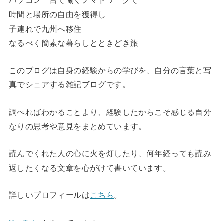
時間と場所の自由を獲得し
子連れで九州へ移住
なるべく簡素な暮らしとときどき旅
このブログは自身の経験からの学びを、自分の言葉と写
真でシェアする雑記ブログです。
調べればわかることより、経験したからこそ感じる自分
なりの思考や意見をまとめています。
読んでくれた人の心に火を灯したり、何年経っても読み
返したくなる文章を心がけて書いています。
詳しいプロフィールは
こちら
。