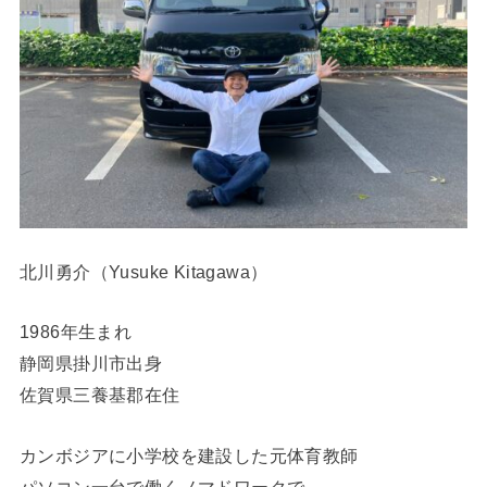
北川勇介（Yusuke Kitagawa）
1986年生まれ
静岡県掛川市出身
佐賀県三養基郡在住
カンボジアに小学校を建設した元体育教師
パソコン一台で働くノマドワークで