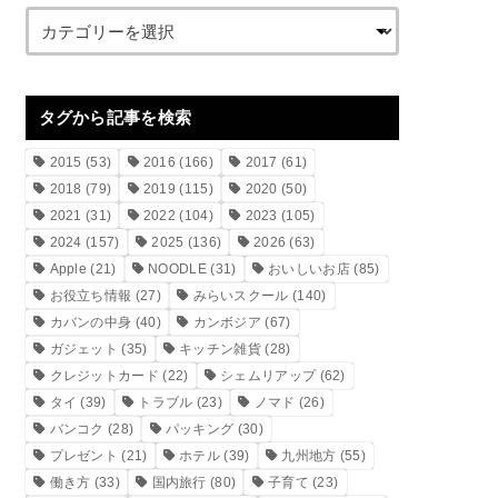
タグから記事を検索
2015
(53)
2016
(166)
2017
(61)
2018
(79)
2019
(115)
2020
(50)
2021
(31)
2022
(104)
2023
(105)
2024
(157)
2025
(136)
2026
(63)
Apple
(21)
NOODLE
(31)
おいしいお店
(85)
お役立ち情報
(27)
みらいスクール
(140)
カバンの中身
(40)
カンボジア
(67)
ガジェット
(35)
キッチン雑貨
(28)
クレジットカード
(22)
シェムリアップ
(62)
タイ
(39)
トラブル
(23)
ノマド
(26)
バンコク
(28)
パッキング
(30)
プレゼント
(21)
ホテル
(39)
九州地方
(55)
働き方
(33)
国内旅行
(80)
子育て
(23)