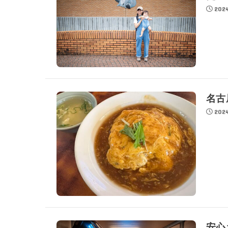
2024
名古
2024
安心