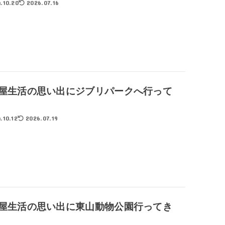
.10.20
2026.07.16
屋生活の思い出にジブリパークへ行って
.10.12
2026.07.19
屋生活の思い出に東山動物公園行ってき