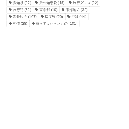
愛知県
(27)
旅の知恵袋
(45)
旅行グッズ
(92)
旅行記
(53)
東京都
(19)
東海地方
(32)
海外旅行
(107)
福岡県
(20)
空港
(44)
習慣
(28)
買ってよかったもの
(181)