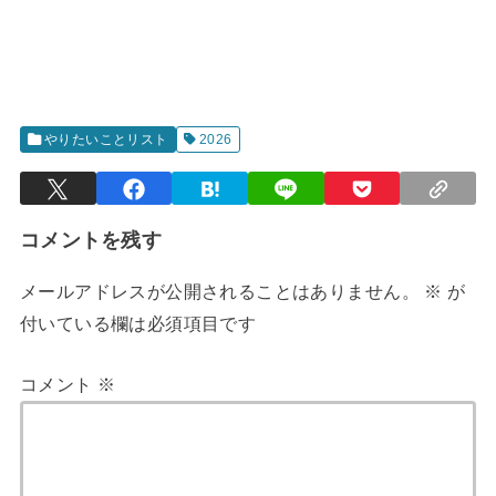
やりたいことリスト
2026
コメントを残す
メールアドレスが公開されることはありません。
※
が
付いている欄は必須項目です
コメント
※