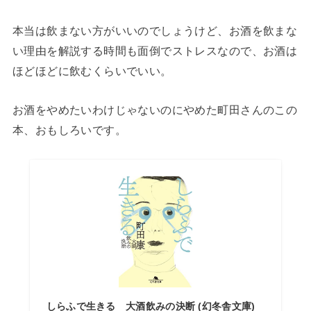
本当は飲まない方がいいのでしょうけど、お酒を飲まな
い理由を解説する時間も面倒でストレスなので、お酒は
ほどほどに飲むくらいでいい。
お酒をやめたいわけじゃないのにやめた町田さんのこの
本、おもしろいです。
しらふで生きる 大酒飲みの決断 (幻冬舎文庫)