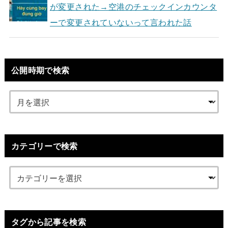
が変更された→空港のチェックインカウンタ
ーで変更されていないって言われた話
公開時期で検索
カテゴリーで検索
タグから記事を検索