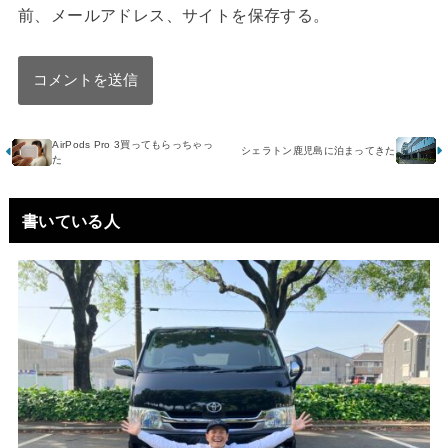
前、メールアドレス、サイトを保存する。
AirPods Pro 3買ってもらっちゃっ
シェラトン鹿児島に泊まってきた
た
書いている人