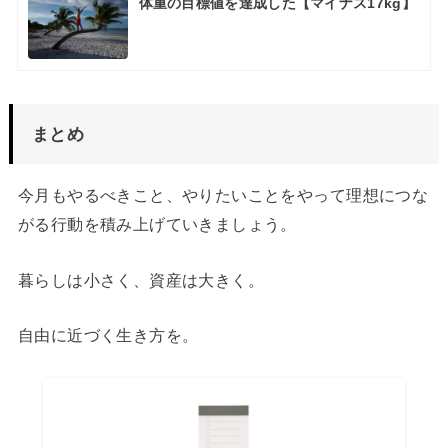
体重の目標値を達成した【マイナス17kg】
まとめ
今月もやるべきこと、やりたいことをやって理想につな
がる行動を積み上げていきましょう。
暮らしは小さく、資産は大きく。
自由に近づく生き方を。