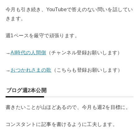
今月も引き続き、YouTubeで答えのない問いを話してい
きます。
週1ペースを厳守で頑張ります。
→
AI時代の人間側
（チャンネル登録お願いします）
→
おつかれさまの歌
（こちらも登録お願いします）
ブログ週2本公開
書きたいことが山ほどあるので、今月も週2を目標に。
コンスタントに記事を書けるように工夫します。