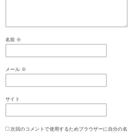
名前
※
メール
※
サイト
次回のコメントで使用するためブラウザーに自分の名