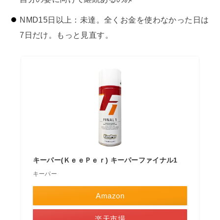
NMD15日以上：未達。全くお金を使わなかった日は
7日だけ。もっと見直す。
キーパー(ＫｅｅＰｅｒ) キーパーファイナル1
キーパー
Amazon
楽天市場