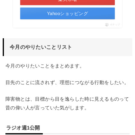
Yahooショッピング
ポチップ
今月のやりたいことリスト
今月のやりたいことをまとめます。
目先のことに流されず、理想につながる行動をしたい。
障害物とは、目標から目を逸らした時に見えるものって
昔の偉い人が言っていた気がします。
ラジオ週1公開