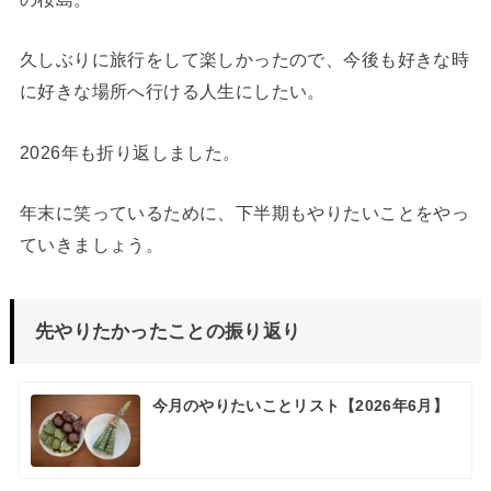
久しぶりに旅行をして楽しかったので、今後も好きな時
に好きな場所へ行ける人生にしたい。
2026年も折り返しました。
年末に笑っているために、下半期もやりたいことをやっ
ていきましょう。
先やりたかったことの振り返り
今月のやりたいことリスト【2026年6月】