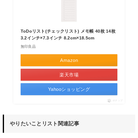
ToDoリスト(チェックリスト) メモ帳 40枚 14枚
3.2インチ×7.3インチ 8.2cm×18.5cm
無印良品
Amazon
楽天市場
Yahooショッピング
ポチップ
やりたいことリスト関連記事