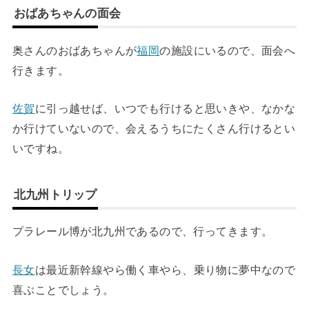
おばあちゃんの面会
奥さんのおばあちゃんが
福岡
の施設にいるので、面会へ
行きます。
佐賀
に引っ越せば、いつでも行けると思いきや、なかな
か行けていないので、会えるうちにたくさん行けるとい
いですね。
北九州トリップ
プラレール博が北九州であるので、行ってきます。
長女
は最近新幹線やら働く車やら、乗り物に夢中なので
喜ぶことでしょう。