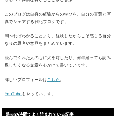
このブログは自身の経験からの学びを、自分の言葉と写
真でシェアする雑記ブログです。
調べればわかることより、経験したからこそ感じる自分
なりの思考や意見をまとめています。
読んでくれた人の心に火を灯したり、何年経っても読み
返したくなる文章を心がけて書いています。
詳しいプロフィールは
こちら
。
YouTube
もやっています。
過去24時間でよく読まれている記事