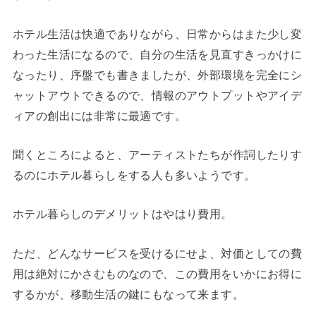
ホテル生活は快適でありながら、日常からはまた少し変
わった生活になるので、自分の生活を見直すきっかけに
なったり、序盤でも書きましたが、外部環境を完全にシ
ャットアウトできるので、情報のアウトプットやアイデ
ィアの創出には非常に最適です。
聞くところによると、アーティストたちが作詞したりす
るのにホテル暮らしをする人も多いようです。
ホテル暮らしのデメリットはやはり費用。
ただ、どんなサービスを受けるにせよ、対価としての費
用は絶対にかさむものなので、この費用をいかにお得に
するかが、移動生活の鍵にもなって来ます。