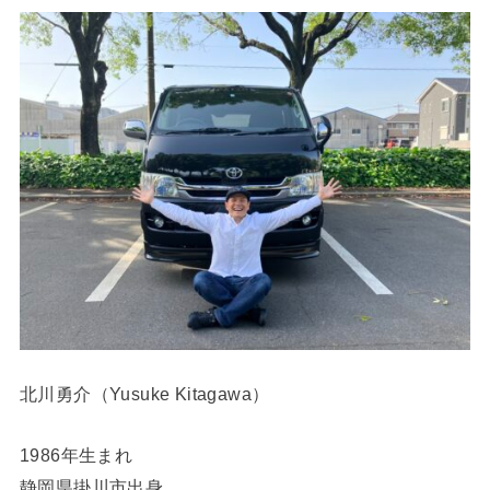
北川勇介（Yusuke Kitagawa）
1986年生まれ
静岡県掛川市出身