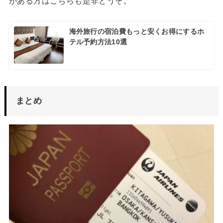
がある方はこちらも是非どうぞ。
海外旅行の宿泊費もっと安くお得にするホ
テル予約方法10選
まとめ