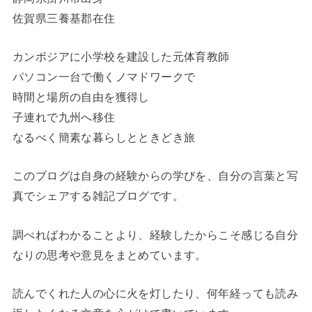
佐賀県三養基郡在住
カンボジアに小学校を建設した元体育教師
パソコン一台で働くノマドワークで
時間と場所の自由を獲得し
子連れで九州へ移住
なるべく簡素な暮らしとときどき旅
このブログは自身の経験からの学びを、自分の言葉と写
真でシェアする雑記ブログです。
調べればわかることより、経験したからこそ感じる自分
なりの思考や意見をまとめています。
読んでくれた人の心に火を灯したり、何年経っても読み