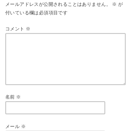
メールアドレスが公開されることはありません。
※
が
付いている欄は必須項目です
コメント
※
名前
※
メール
※