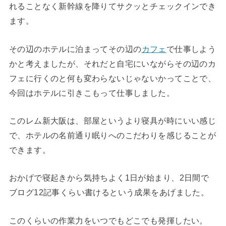
れることなく新幹線を降りてサクッとチェックインでき
ます。
その辺のホテルに泊まってその辺の
カフェ
で仕事しよう
かと考えましたが、それだと自宅にいながらその辺のカ
フェに行くのと何も変わらないじゃないかってことで、
今回はホテルに引きこもって仕事しました。
このレム新大阪は、部屋というより寝具が時にいい感じ
で、ホテルの名前通り眠りへのこだわりを感じることが
できます。
おかげで寝起きから気持ちよく1日が始まり、2日間で
ブログ12記事くらい書けるという成果をあげました。
このくらいの作業力をいつでもどこでも発揮したい。