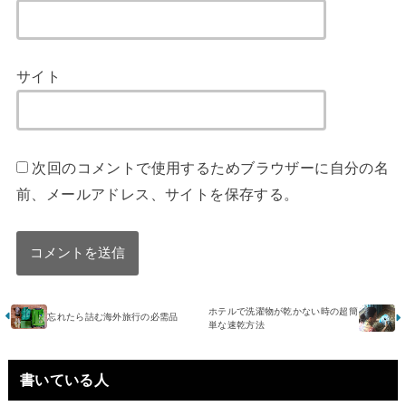
サイト
次回のコメントで使用するためブラウザーに自分の名
前、メールアドレス、サイトを保存する。
ホテルで洗濯物が乾かない時の超簡
忘れたら詰む海外旅行の必需品
単な速乾方法
書いている人