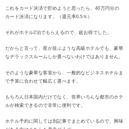
これをカード決済で貯めようと思ったら、40万円分の
カード決済になります。（還元率0.5％）
それがホテル2泊でもらえるので、超お得でした。
だからと言って、星が並ぶような高級ホテルでも、豪華
なデラックスルームしか選べないわけではありません。
そのような豪華な客室から、一般的なビジネスホテルま
で予算に合わせて幅広く選べます。
もちろん日本国内だけでなく、世界いろんな都市のホテ
ルが検索できるので非常に便利です。
ホテル予約に関しては別記事でまとめているので、興味