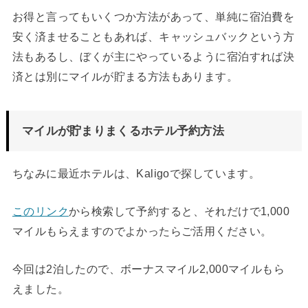
お得と言ってもいくつか方法があって、単純に宿泊費を
安く済ませることもあれば、キャッシュバックという方
法もあるし、ぼくが主にやっているように宿泊すれば決
済とは別にマイルが貯まる方法もあります。
マイルが貯まりまくるホテル予約方法
ちなみに最近ホテルは、Kaligoで探しています。
このリンク
から検索して予約すると、それだけで1,000
マイルもらえますのでよかったらご活用ください。
今回は2泊したので、ボーナスマイル2,000マイルもら
えました。