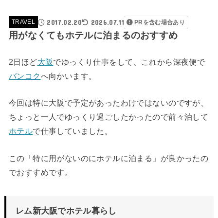
2017.02.20
2026.07.11
TRAVEL
PRを含む場合あり
用がなくてもホテルに泊まるのおすすめ
2日ほど
大阪
でゆっくり仕事をして、これから深夜便で
バンコク
へ向かいます。
今回は特に大阪で予定があったわけではないのですが、
ちょっと一人でゆっくり過ごしたかったので前々泊して
ホテル
で仕事していました。
この「特に用がないのにホテルに泊まる」が良かったの
でおすすめです。
レム新大阪でホテル暮らし