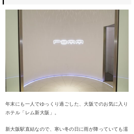
年末にも一人でゆっくり過ごした、大阪でのお気に入り
ホテル「レム新大阪」。
新大阪駅直結なので、寒い冬の日に雨が降っていても濡