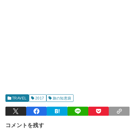
TRAVEL
2017
旅の知恵袋
コメントを残す