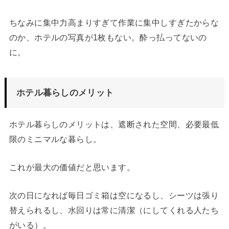
ちなみに集中力高まりすぎて作業に集中しすぎたからな
のか、ホテルの写真が1枚もない。酔っ払ってないの
に。
ホテル暮らしのメリット
ホテル暮らしのメリットは、遮断された空間、必要最低
限のミニマルな暮らし。
これが最大の価値だと思います。
次の日になれば毎日ゴミ箱は空になるし、シーツは張り
替えられるし、水回りは常に清潔（にしてくれる人たち
がいる）。