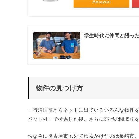
Amazon
学生時代に仲間と語っ
物件の見つけ方
一時帰国前からネットに出ているいろんな物件
ペット可」で検索した後、さらに部屋の間取りを2
ちなみに名古屋市以外で検索かけたのは長崎市