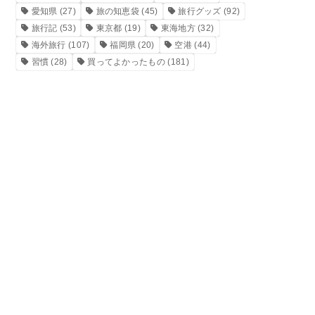
愛知県
(27)
旅の知恵袋
(45)
旅行グッズ
(92)
旅行記
(53)
東京都
(19)
東海地方
(32)
海外旅行
(107)
福岡県
(20)
空港
(44)
習慣
(28)
買ってよかったもの
(181)