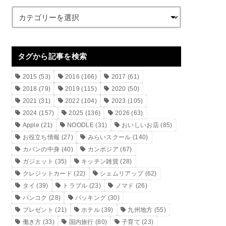
タグから記事を検索
2015
(53)
2016
(166)
2017
(61)
2018
(79)
2019
(115)
2020
(50)
2021
(31)
2022
(104)
2023
(105)
2024
(157)
2025
(136)
2026
(63)
Apple
(21)
NOODLE
(31)
おいしいお店
(85)
お役立ち情報
(27)
みらいスクール
(140)
カバンの中身
(40)
カンボジア
(67)
ガジェット
(35)
キッチン雑貨
(28)
クレジットカード
(22)
シェムリアップ
(62)
タイ
(39)
トラブル
(23)
ノマド
(26)
バンコク
(28)
パッキング
(30)
プレゼント
(21)
ホテル
(39)
九州地方
(55)
働き方
(33)
国内旅行
(80)
子育て
(23)