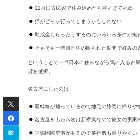
12月に古民家で住み始めたら寒すぎて死ぬ
猫がどっか行ってしまうかもしれない
助成金もらったりするのにいろいろ条件が揃
そもそも一時帰国中の限られた期間で好みの
ということで一旦日本に住みながら気に入る古
貸を選択。
名古屋にしたのは
新幹線が通っているので地元の静岡に帰りや
名古屋を出たら次は新横浜なので彼女の実家
中部国際空港があるので飛行機も乗りやすい