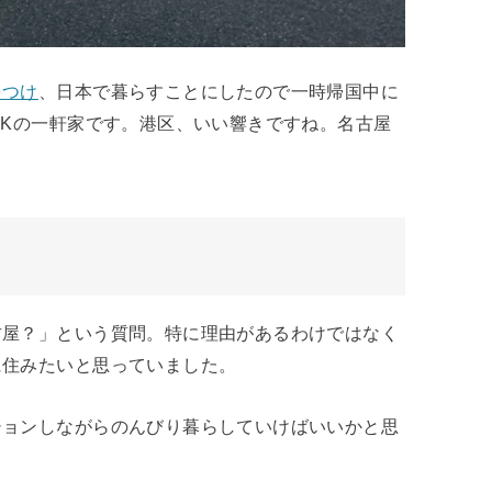
をつけ
、日本で暮らすことにしたので一時帰国中に
DKの一軒家です。港区、いい響きですね。名古屋
古屋？」という質問。特に理由があるわけではなく
に住みたいと思っていました。
ションしながらのんびり暮らしていけばいいかと思