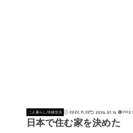
2022.11.22
2026.07.14
二人暮らし/夫婦生活
PR
日本で住む家を決めた