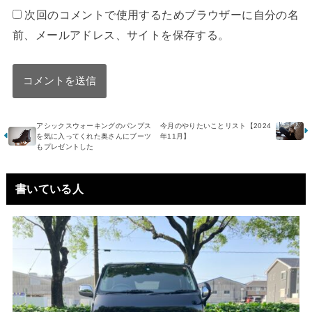
次回のコメントで使用するためブラウザーに自分の名
前、メールアドレス、サイトを保存する。
アシックスウォーキングのパンプス
今月のやりたいことリスト【2024
を気に入ってくれた奥さんにブーツ
年11月】
もプレゼントした
書いている人