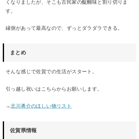
くなりましたが、そこも古民家の醍醐味と割り切りま
す。
縁側があって最高なので、ずっとダラダラできる。
まとめ
そんな感じで佐賀での生活がスタート。
引っ越し祝いはこちらからお願いします。
→
北川勇介のほしい物リスト
佐賀県情報