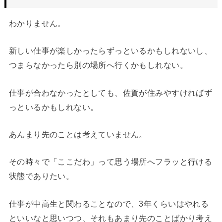
わかりません。
新しい仕事が楽しかったらずっといるかもしれないし、
つまらなかったら別の場所へ行くかもしれない。
仕事が合わなかったとしても、佐賀が住みやすければず
っといるかもしれない。
あんまり先のことは考えていません。
その時々で「ここだわ」って思う場所へフラッと行ける
状態でありたい。
仕事が中高生と関わることなので、3年くらいはやれる
といいなと思いつつ、それもあまり先のことばかり考え