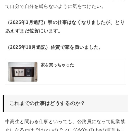
て自分で自分を縛らないように気をつけたい。
（2025年3月追記）寮の仕事はなくなりましたが、とり
あえずまだ佐賀にいます。
（2025年10月追記）佐賀で家を買いました。
家を買っちゃった
これまでの仕事はどうするのか？
中高生と関わる仕事といっても、公務員になって副業禁
止になるわけではないのでブログやYouTubeの運営もこ