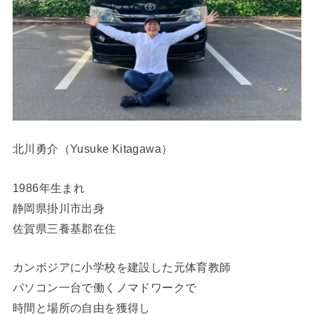
北川勇介（Yusuke Kitagawa）
1986年生まれ
静岡県掛川市出身
佐賀県三養基郡在住
カンボジアに小学校を建設した元体育教師
パソコン一台で働くノマドワークで
時間と場所の自由を獲得し