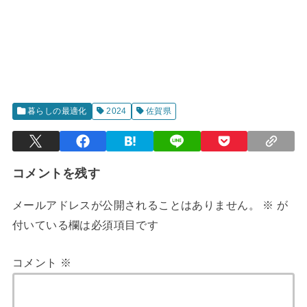
暮らしの最適化
2024
佐賀県
コメントを残す
メールアドレスが公開されることはありません。
※
が
付いている欄は必須項目です
コメント
※