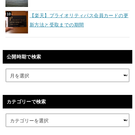
【楽天】プライオリティパス会員カードの更
新方法と受取までの期間
公開時期で検索
カテゴリーで検索