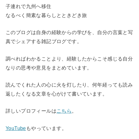
子連れで九州へ移住
なるべく簡素な暮らしとときどき旅
このブログは自身の経験からの学びを、自分の言葉と写
真でシェアする雑記ブログです。
調べればわかることより、経験したからこそ感じる自分
なりの思考や意見をまとめています。
読んでくれた人の心に火を灯したり、何年経っても読み
返したくなる文章を心がけて書いています。
詳しいプロフィールは
こちら
。
YouTube
もやっています。