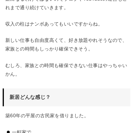
れまで通り続けていきます。
収入の柱はナンボあってもいいですからね。
新しい仕事も自由度高くて、好き放題やれそうなので、
家族との時間もしっかり確保できそう。
むしろ、家族との時間も確保できない仕事はやっちゃい
かん。
新居どんな感じ？
築60年の平屋の古民家を借りました。
一軒家で