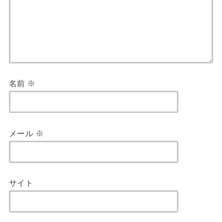
名前
※
メール
※
サイト