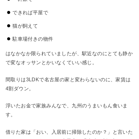
できれば平屋で
猫が飼えて
駐車場付きの物件
はなかなか限られていましたが、駅近なのにとても静か
で変なオッサンとかいなくていい感じ。
間取りは3LDKで名古屋の家と変わらないのに、家賃は
4割ダウン。
浮いたお金で家族みんなで、九州のうまいもん食いま
す。
借りた家は「おい、入居前に掃除したのか？」と言いた