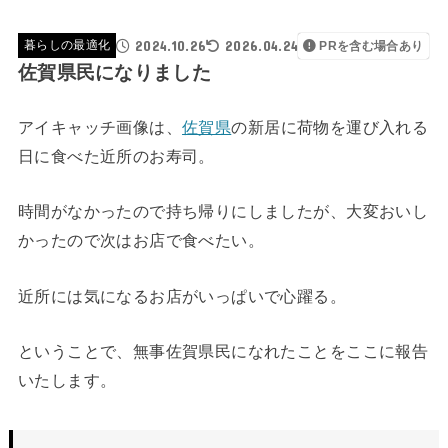
2024.10.26
2026.04.24
暮らしの最適化
PRを含む場合あり
佐賀県民になりました
アイキャッチ画像は、
佐賀県
の新居に荷物を運び入れる
日に食べた近所のお寿司。
時間がなかったので持ち帰りにしましたが、大変おいし
かったので次はお店で食べたい。
近所には気になるお店がいっぱいで心躍る。
ということで、無事佐賀県民になれたことをここに報告
いたします。