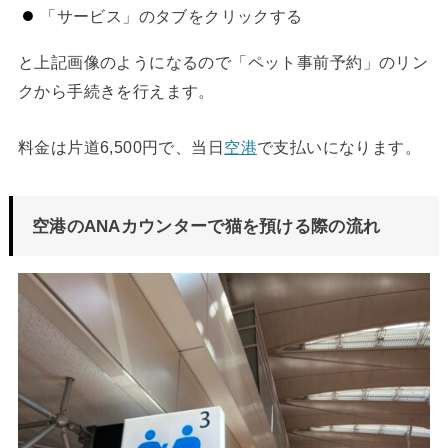
「サービス」のタブをクリックする
と上記画像のようになるので「ペット事前予約」のリン
クから手続きを行えます。
料金は片道6,500円で、当日
空港
で支払いになります。
空港のANAカウンターで猫を預ける際の流れ