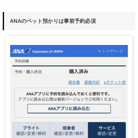
ANAのペット預かりは事前予約必須