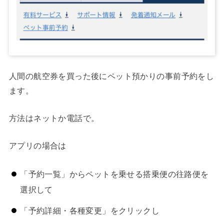
人間の航空券を買った後にペット預かりの事前予約をし
ます。
方法はネットか電話で。
アプリの場合は
「予約一覧」からペットを乗せる搭乗便の往路便を
選択して
「予約詳細・各種変更」をクリックし