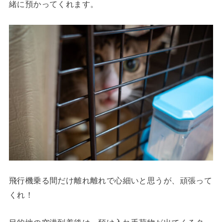
緒に預かってくれます。
飛行機乗る間だけ離れ離れで心細いと思うが、頑張って
くれ！