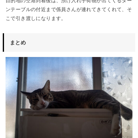
目的地の空港到着後は、預け入れ手荷物が出てくるター
ンテーブルの付近まで係員さんが連れてきてくれて、そ
こで引き渡しになります。
まとめ