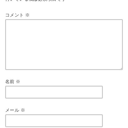
コメント
※
名前
※
メール
※