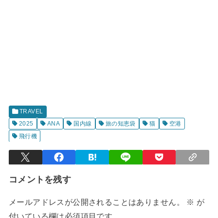
TRAVEL
2025
ANA
国内線
旅の知恵袋
猫
空港
飛行機
コメントを残す
メールアドレスが公開されることはありません。
※
が
付いている欄は必須項目です