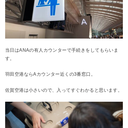
当日はANAの有人カウンターで手続きをしてもらいま
す。
羽田空港ならAカウンター近くの3番窓口。
佐賀空港は小さいので、入ってすぐわかると思います。