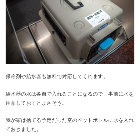
保冷剤や給水器も無料で対応してくれます。
給水器の水は各自で入れることになるので、事前に水を
用意しておくとよさそう。
我が家は捨てる予定だった空のペットボトルに水を入れ
ておきました。