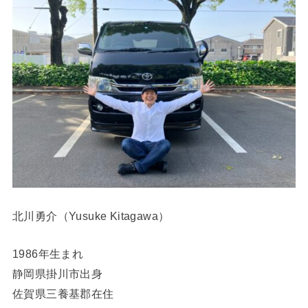
北川勇介（Yusuke Kitagawa）
1986年生まれ
静岡県掛川市出身
佐賀県三養基郡在住