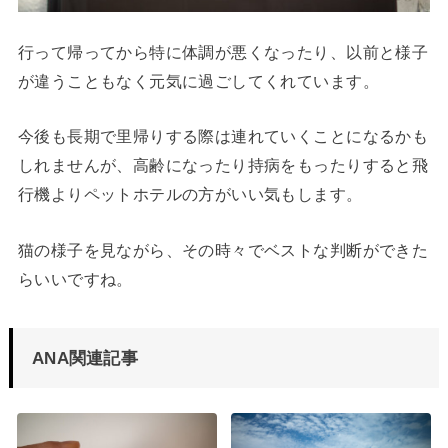
行って帰ってから特に体調が悪くなったり、以前と様子
が違うこともなく元気に過ごしてくれています。
今後も長期で里帰りする際は連れていくことになるかも
しれませんが、高齢になったり持病をもったりすると飛
行機よりペットホテルの方がいい気もします。
猫の様子を見ながら、その時々でベストな判断ができた
らいいですね。
ANA関連記事