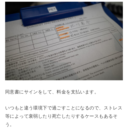
同意書にサインをして、料金を支払います。
いつもと違う環境下で過ごすことになるので、ストレス
等によって衰弱したり死亡したりするケースもあるそ
う。