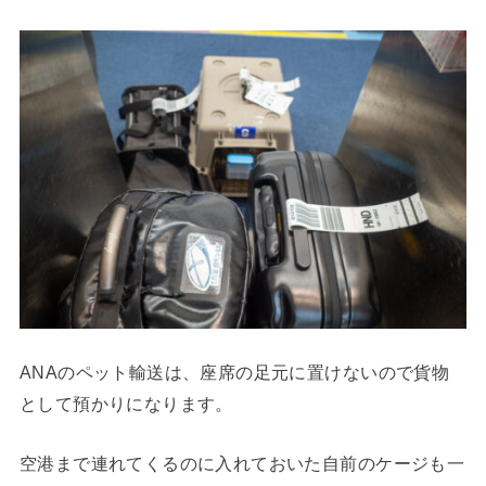
ANAのペット輸送は、座席の足元に置けないので貨物
として預かりになります。
空港まで連れてくるのに入れておいた自前のケージも一