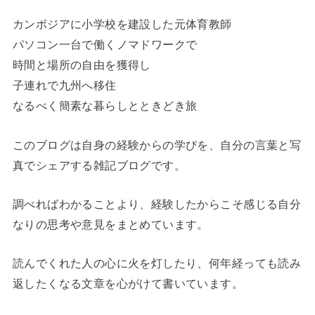
カンボジアに小学校を建設した元体育教師
パソコン一台で働くノマドワークで
時間と場所の自由を獲得し
子連れで九州へ移住
なるべく簡素な暮らしとときどき旅
このブログは自身の経験からの学びを、自分の言葉と写
真でシェアする雑記ブログです。
調べればわかることより、経験したからこそ感じる自分
なりの思考や意見をまとめています。
読んでくれた人の心に火を灯したり、何年経っても読み
返したくなる文章を心がけて書いています。