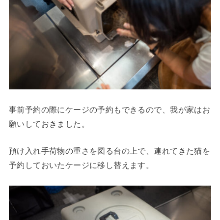
事前予約の際にケージの予約もできるので、我が家はお
願いしておきました。
預け入れ手荷物の重さを図る台の上で、連れてきた猫を
予約しておいたケージに移し替えます。