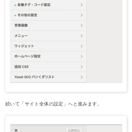
続いて「サイト全体の設定」へと進みます。