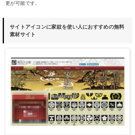
更が可能です。
サイトアイコンに家紋を使い人におすすめの無料
素材サイト