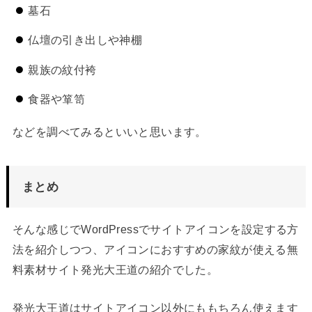
墓石
仏壇の引き出しや神棚
親族の紋付袴
食器や箪笥
などを調べてみるといいと思います。
まとめ
そんな感じでWordPressでサイトアイコンを設定する方
法を紹介しつつ、アイコンにおすすめの家紋が使える無
料素材サイト発光大王道の紹介でした。
発光大王道はサイトアイコン以外にももちろん使えます