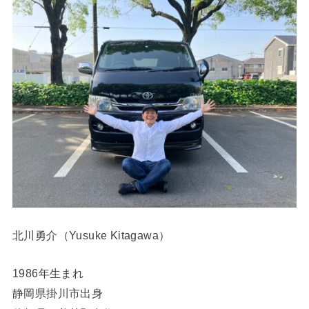
北川勇介（Yusuke Kitagawa）
1986年生まれ
静岡県掛川市出身