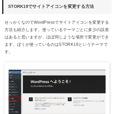
STORK19でサイトアイコンを変更する方法
せっかくなのでWordPressでサイトアイコンを変更する
方法も紹介します。使っているテーマごとに多少の誤差
はあると思いますが、ほぼ同じような場所で変更ができ
ます。ぼくが使っているのはSTORK19というテーマで
す。