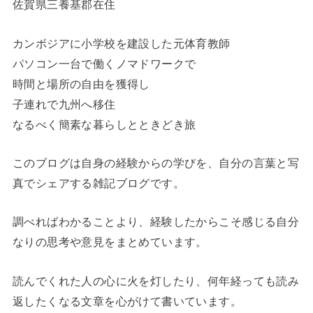
佐賀県三養基郡在住
カンボジアに小学校を建設した元体育教師
パソコン一台で働くノマドワークで
時間と場所の自由を獲得し
子連れで九州へ移住
なるべく簡素な暮らしとときどき旅
このブログは自身の経験からの学びを、自分の言葉と写
真でシェアする雑記ブログです。
調べればわかることより、経験したからこそ感じる自分
なりの思考や意見をまとめています。
読んでくれた人の心に火を灯したり、何年経っても読み
返したくなる文章を心がけて書いています。