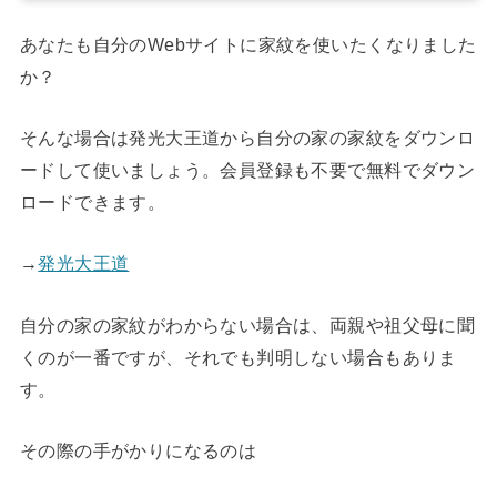
あなたも自分のWebサイトに家紋を使いたくなりました
か？
そんな場合は発光大王道から自分の家の家紋をダウンロ
ードして使いましょう。会員登録も不要で無料でダウン
ロードできます。
→
発光大王道
自分の家の家紋がわからない場合は、両親や祖父母に聞
くのが一番ですが、それでも判明しない場合もありま
す。
その際の手がかりになるのは