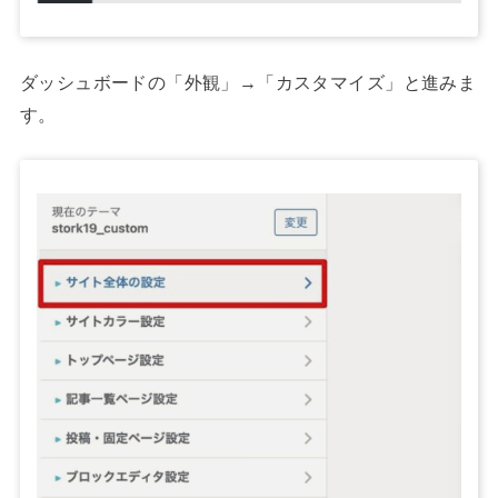
ダッシュボードの「外観」→「カスタマイズ」と進みま
す。