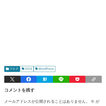
ブログ
2016
WordPress
コメントを残す
メールアドレスが公開されることはありません。
※
が