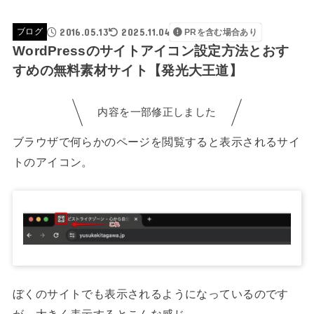
2016.05.13
2025.11.04
ブログ
PRを含む場合あり
WordPressのサイトアイコン設定方法とおす
すめの無料素材サイト【発光大王道】
内容を一部修正しました
ブラウザで何らかのページを閲覧すると表示されるサイ
トのアイコン。
ぼくのサイトでも表示されるようになっているのです