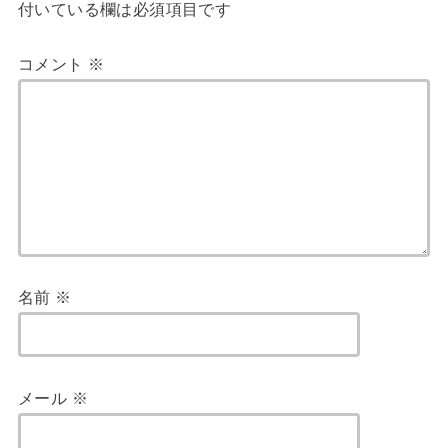
付いている欄は必須項目です
コメント
※
名前
※
メール
※