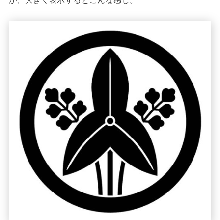
が、大きく表示するとこんな感じ。