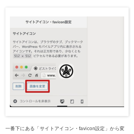
一番下にある「サイトアイコン・favicon設定」から変