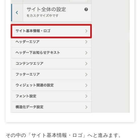
その中の「サイト基本情報・ロゴ」へと進みます。