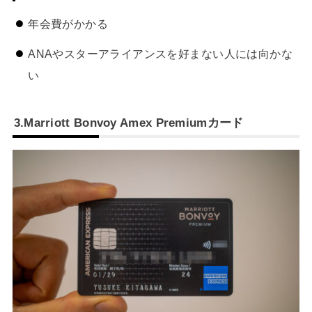
年会費がかかる
ANAやスターアライアンスを好まない人には向かな
い
3.Marriott Bonvoy Amex Premiumカード