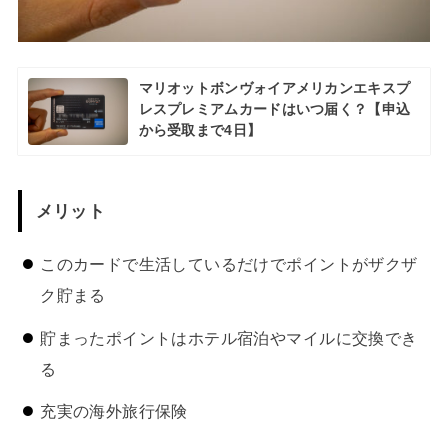
マリオットボンヴォイアメリカンエキスプ
レスプレミアムカードはいつ届く？【申込
から受取まで4日】
メリット
このカードで生活しているだけでポイントがザクザ
ク貯まる
貯まったポイントはホテル宿泊やマイルに交換でき
る
充実の海外旅行保険