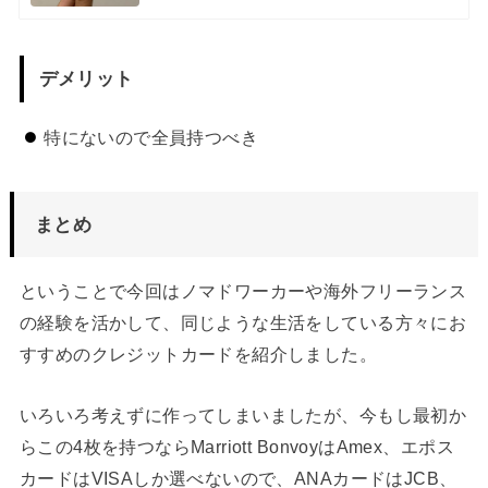
デメリット
特にないので全員持つべき
まとめ
ということで今回はノマドワーカーや海外フリーランス
の経験を活かして、同じような生活をしている方々にお
すすめのクレジットカードを紹介しました。
いろいろ考えずに作ってしまいましたが、今もし最初か
らこの4枚を持つならMarriott BonvoyはAmex、エポス
カードはVISAしか選べないので、ANAカードはJCB、