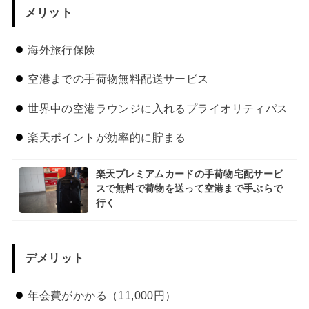
メリット
海外旅行保険
空港までの手荷物無料配送サービス
世界中の空港ラウンジに入れるプライオリティパス
楽天ポイントが効率的に貯まる
楽天プレミアムカードの手荷物宅配サービ
スで無料で荷物を送って空港まで手ぶらで
行く
デメリット
年会費がかかる（11,000円）