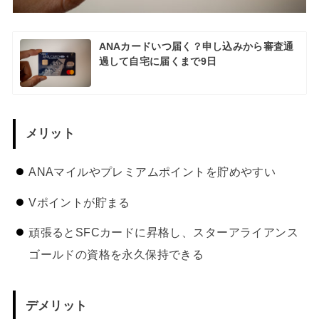
ANAカードいつ届く？申し込みから審査通
過して自宅に届くまで9日
メリット
ANAマイルやプレミアムポイントを貯めやすい
Vポイントが貯まる
頑張るとSFCカードに昇格し、スターアライアンス
ゴールドの資格を永久保持できる
デメリット