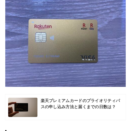
楽天プレミアムカードのプライオリティパ
スの申し込み方法と届くまでの日数は？