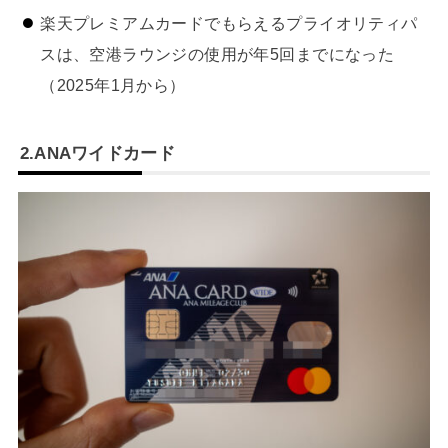
楽天プレミアムカードでもらえるプライオリティパ
スは、空港ラウンジの使用が年5回までになった
（2025年1月から）
2.ANAワイドカード