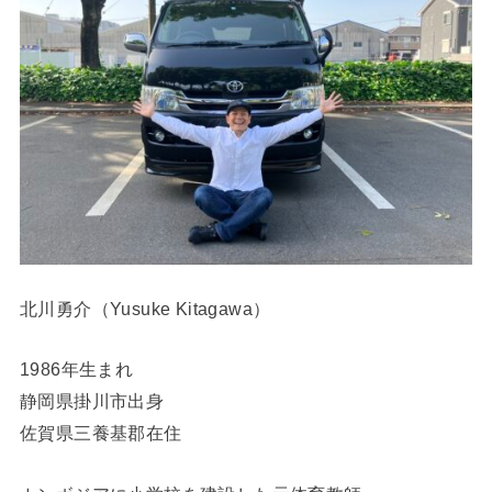
北川勇介（Yusuke Kitagawa）
1986年生まれ
静岡県掛川市出身
佐賀県三養基郡在住