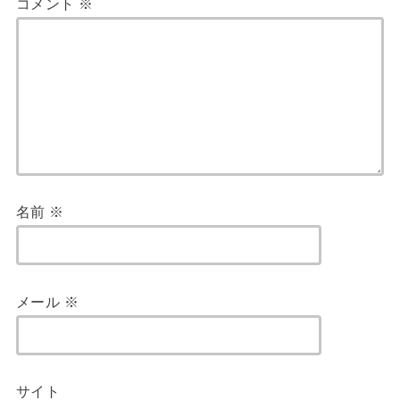
コメント
※
名前
※
メール
※
サイト