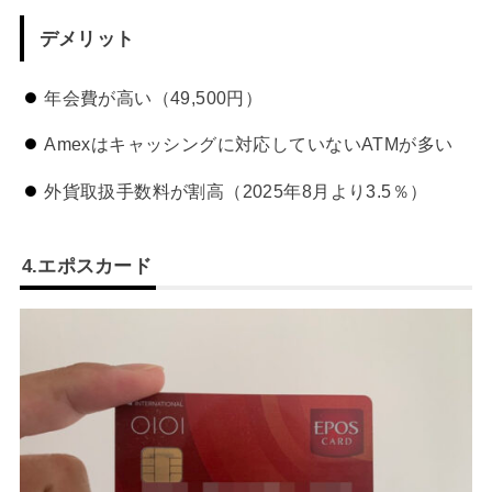
デメリット
年会費が高い（49,500円）
Amexはキャッシングに対応していないATMが多い
外貨取扱手数料が割高（2025年8月より3.5％）
4.エポスカード