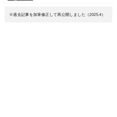
※過去記事を加筆修正して再公開しました（2025.4）