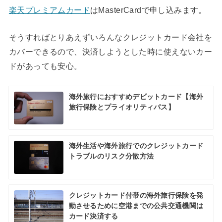
楽天プレミアムカード
はMasterCardで申し込みます。
そうすればとりあえずいろんなクレジットカード会社を
カバーできるので、決済しようとした時に使えないカー
ドがあっても安心。
海外旅行におすすめデビットカード【海外
旅行保険とプライオリティパス】
海外生活や海外旅行でのクレジットカード
トラブルのリスク分散方法
クレジットカード付帯の海外旅行保険を発
動させるために空港までの公共交通機関は
カード決済する