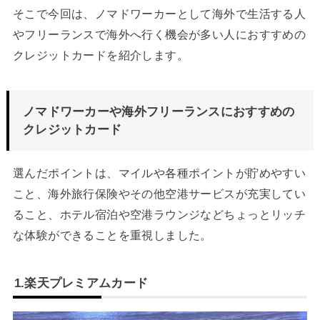
そこで今回は、ノマドワーカーとして海外で生活する人
やフリーランスで海外へ行く機会が多い人におすすめの
クレジットカードを紹介します。
ノマドワーカーや海外フリーランスにおすすめの
クレジットカード
選んだポイントは、マイルや各種ポイントが貯めやすい
こと、海外旅行保険やその他空港サービスが充実してい
ること、ホテル宿泊や空港ラウンジなどちょっとリッチ
な体験ができることを重視しました。
1.楽天プレミアムカード