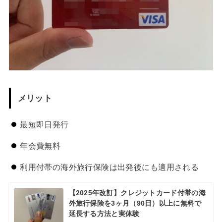
メリット
最短即日発行
年会費無料
利用付帯の海外旅行保険は出発後にも適用される
【2025年改訂】クレジットカード付帯の海
外旅行保険を3ヶ月（90日）以上に無料で
延長する方法と実体験