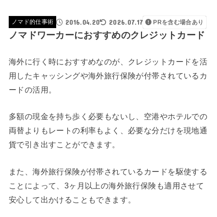
2016.04.20
2026.07.17
ノマド的仕事術
PRを含む場合あり
ノマドワーカーにおすすめのクレジットカード
海外に行く時におすすめなのが、クレジットカードを活
用したキャッシングや海外旅行保険が付帯されているカ
ードの活用。
多額の現金を持ち歩く必要もないし、空港やホテルでの
両替よりもレートの利率もよく、必要な分だけを現地通
貨で引き出すことができます。
また、海外旅行保険が付帯されているカードを駆使する
ことによって、3ヶ月以上の海外旅行保険も適用させて
安心して出かけることもできます。