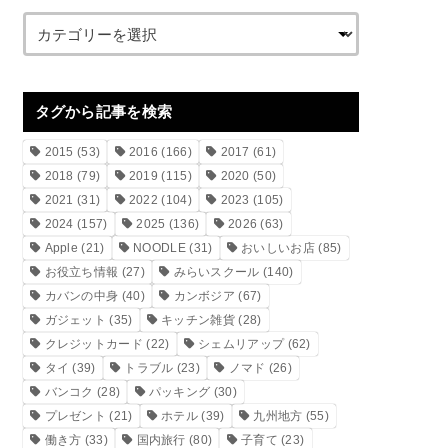
タグから記事を検索
2015
(53)
2016
(166)
2017
(61)
2018
(79)
2019
(115)
2020
(50)
2021
(31)
2022
(104)
2023
(105)
2024
(157)
2025
(136)
2026
(63)
Apple
(21)
NOODLE
(31)
おいしいお店
(85)
お役立ち情報
(27)
みらいスクール
(140)
カバンの中身
(40)
カンボジア
(67)
ガジェット
(35)
キッチン雑貨
(28)
クレジットカード
(22)
シェムリアップ
(62)
タイ
(39)
トラブル
(23)
ノマド
(26)
バンコク
(28)
パッキング
(30)
プレゼント
(21)
ホテル
(39)
九州地方
(55)
働き方
(33)
国内旅行
(80)
子育て
(23)