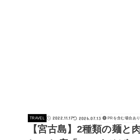
2022.11.17
2026.07.13
TRAVEL
PRを含む場合あ
【宮古島】2種類の麺と