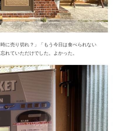
同時に売り切れ？」「もう今日は食べられない
し忘れていただけでした。よかった。