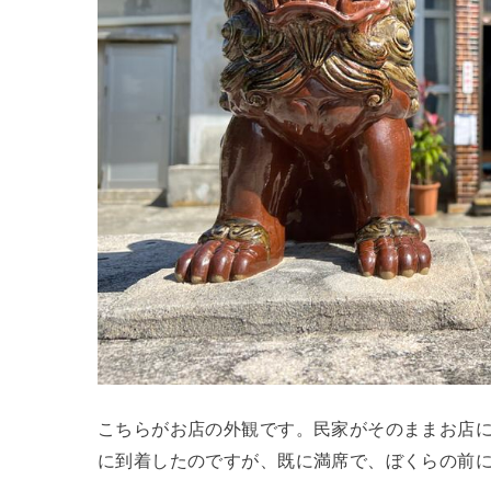
こちらがお店の外観です。民家がそのままお店にな
に到着したのですが、既に満席で、ぼくらの前に