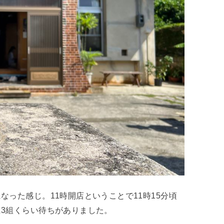
った感じ。11時開店ということで11時15分頃
3組くらい待ちがありました。