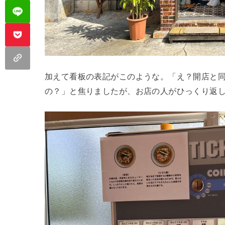
加えて看板の表記がこのような。「え？開店と
の？」と焦りましたが、お店の人がひっくり返