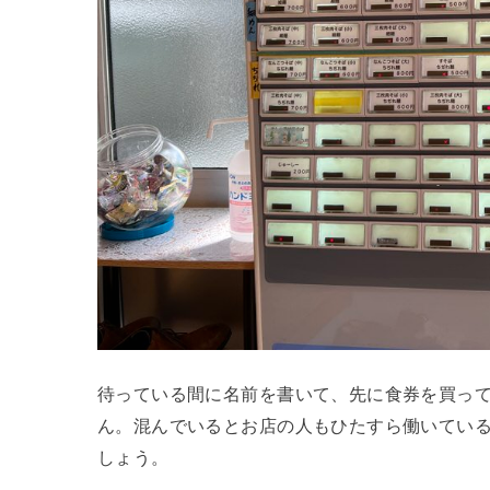
待っている間に名前を書いて、先に食券を買ってお
ん。混んでいるとお店の人もひたすら働いてい
しょう。