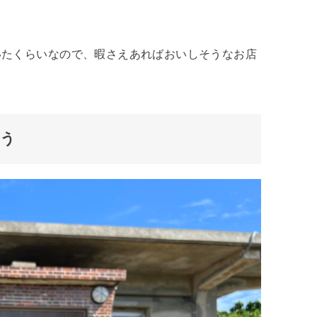
いたくらいなので、暇さえあればおいしそうなお店
こう