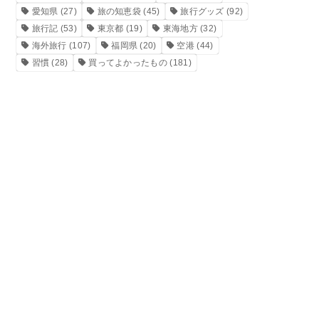
愛知県
(27)
旅の知恵袋
(45)
旅行グッズ
(92)
旅行記
(53)
東京都
(19)
東海地方
(32)
海外旅行
(107)
福岡県
(20)
空港
(44)
習慣
(28)
買ってよかったもの
(181)