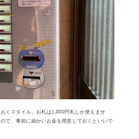
くスタイル。お札は1,000円札しか使えませ
るので、事前に細かいお金を用意しておくといいで