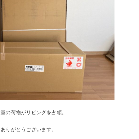
大量の荷物がリビングを占領。
。ありがとうございます。