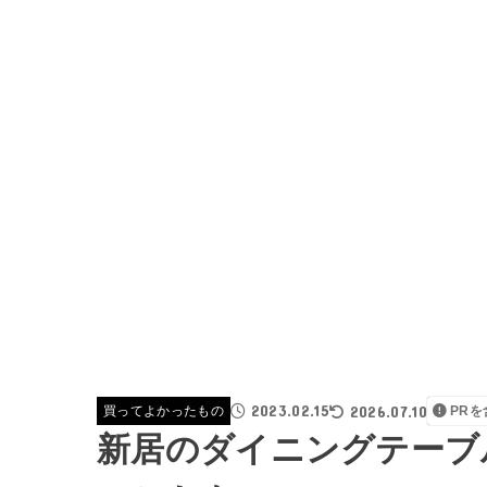
2023.02.15
2026.07.10
買ってよかったもの
PR
新居のダイニングテーブ