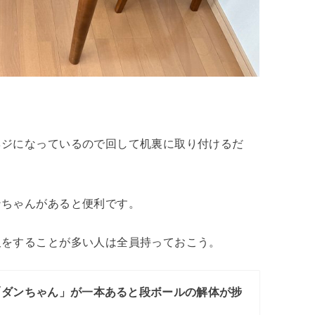
ネジになっているので回して机裏に取り付けるだ
ンちゃんがあると便利です。
販をすることが多い人は全員持っておこう。
「ダンちゃん」が一本あると段ボールの解体が捗