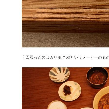
今回買ったのはカリモク60というメーカーのも