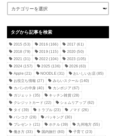
タグから記事を検索
2015
(53)
2016
(166)
2017
(61)
2018
(79)
2019
(115)
2020
(50)
2021
(31)
2022
(104)
2023
(105)
2024
(157)
2025
(136)
2026
(63)
Apple
(21)
NOODLE
(31)
おいしいお店
(85)
お役立ち情報
(27)
みらいスクール
(140)
カバンの中身
(40)
カンボジア
(67)
ガジェット
(35)
キッチン雑貨
(28)
クレジットカード
(22)
シェムリアップ
(62)
タイ
(39)
トラブル
(23)
ノマド
(26)
バンコク
(28)
パッキング
(30)
プレゼント
(21)
ホテル
(39)
九州地方
(55)
働き方
(33)
国内旅行
(80)
子育て
(23)