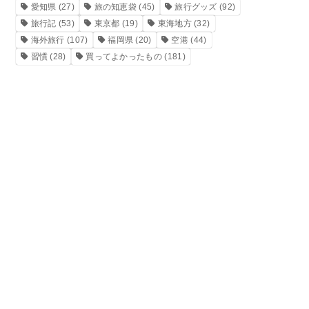
愛知県
(27)
旅の知恵袋
(45)
旅行グッズ
(92)
旅行記
(53)
東京都
(19)
東海地方
(32)
海外旅行
(107)
福岡県
(20)
空港
(44)
習慣
(28)
買ってよかったもの
(181)