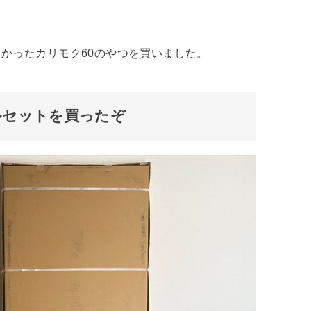
かったカリモク60のやつを買いました。
ルセットを買ったぞ