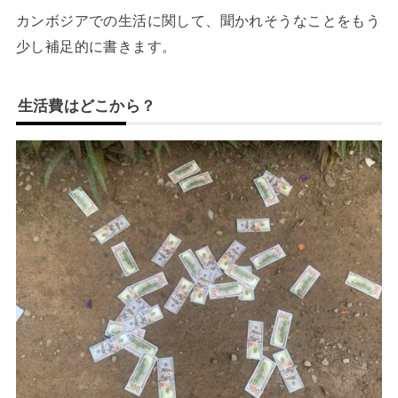
カンボジアでの生活に関して、聞かれそうなことをもう
少し補足的に書きます。
生活費はどこから？