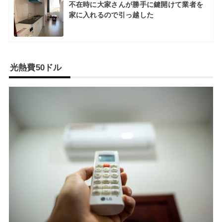
不在時に大家さんが勝手に鍵開けて業者を
家に入れるので引っ越した
光熱費50ドル