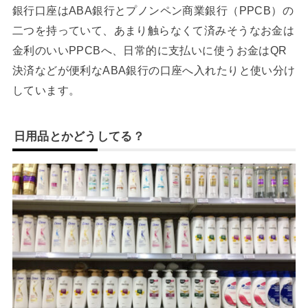
銀行口座はABA銀行とプノンペン商業銀行（PPCB）の
二つを持っていて、あまり触らなくて済みそうなお金は
金利のいいPPCBへ、日常的に支払いに使うお金はQR
決済などが便利なABA銀行の口座へ入れたりと使い分け
しています。
日用品とかどうしてる？