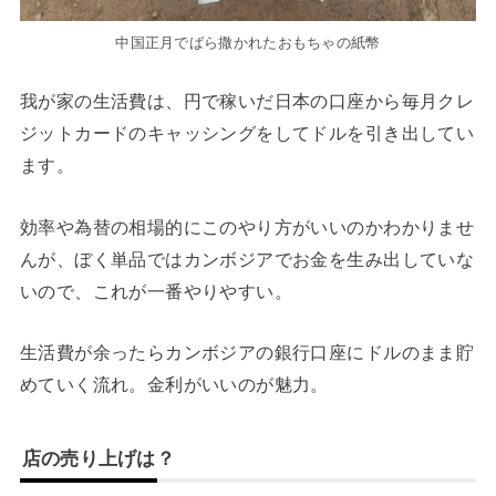
中国正月でばら撒かれたおもちゃの紙幣
我が家の生活費は、円で稼いだ日本の口座から毎月クレ
ジットカードのキャッシングをしてドルを引き出してい
ます。
効率や為替の相場的にこのやり方がいいのかわかりませ
んが、ぼく単品ではカンボジアでお金を生み出していな
いので、これが一番やりやすい。
生活費が余ったらカンボジアの銀行口座にドルのまま貯
めていく流れ。金利がいいのが魅力。
店の売り上げは？