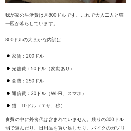
我が家の生活費は月800ドルです。これで大人二人と猫
一匹が暮らしています。
800ドルの大まかな内訳は
家賃：200ドル
光熱費：50ドル（変動あり）
食費：250ドル
通信費：20ドル（Wi-Fi、スマホ）
猫：10ドル（エサ、砂）
食費の中に外食代は含まれていません。残りの300ドル
弱で遊んだり、日用品を買い足したり、バイクのガソリ