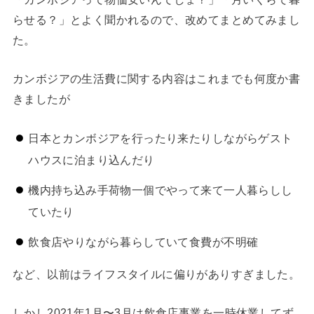
らせる？」とよく聞かれるので、改めてまとめてみまし
た。
カンボジアの生活費に関する内容はこれまでも何度か書
きましたが
日本とカンボジアを行ったり来たりしながらゲスト
ハウスに泊まり込んだり
機内持ち込み手荷物一個でやって来て一人暮らしし
ていたり
飲食店やりながら暮らしていて食費が不明確
など、以前はライフスタイルに偏りがありすぎました。
しかし2021年1月〜3月は飲食店事業を一時休業してず