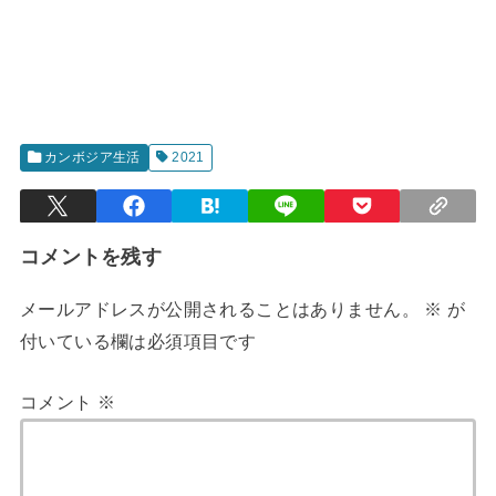
カンボジア生活
2021
コメントを残す
メールアドレスが公開されることはありません。
※
が
付いている欄は必須項目です
コメント
※