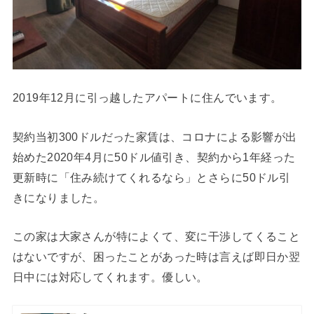
2019年12月に引っ越したアパートに住んでいます。
契約当初300ドルだった家賃は、コロナによる影響が出
始めた2020年4月に50ドル値引き、契約から1年経った
更新時に「住み続けてくれるなら」とさらに50ドル引
きになりました。
この家は大家さんが特によくて、変に干渉してくること
はないですが、困ったことがあった時は言えば即日か翌
日中には対応してくれます。優しい。