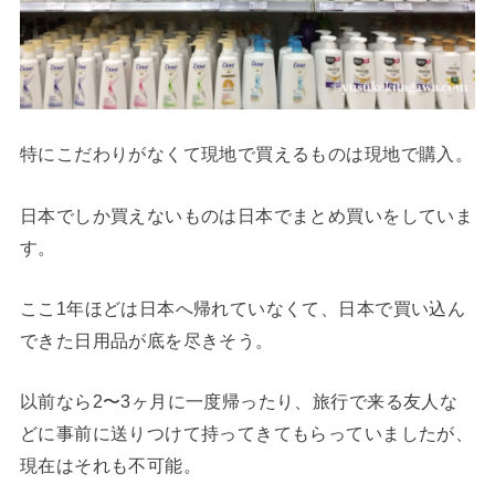
特にこだわりがなくて現地で買えるものは現地で購入。
日本でしか買えないものは日本でまとめ買いをしていま
す。
ここ1年ほどは日本へ帰れていなくて、日本で買い込ん
できた日用品が底を尽きそう。
以前なら2〜3ヶ月に一度帰ったり、旅行で来る友人な
どに事前に送りつけて持ってきてもらっていましたが、
現在はそれも不可能。