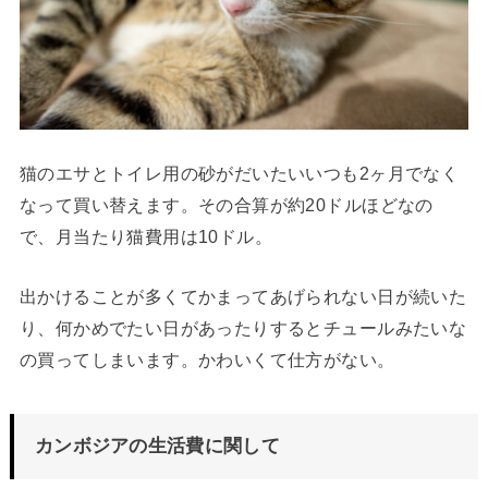
猫のエサとトイレ用の砂がだいたいいつも2ヶ月でなく
なって買い替えます。その合算が約20ドルほどなの
で、月当たり猫費用は10ドル。
出かけることが多くてかまってあげられない日が続いた
り、何かめでたい日があったりするとチュールみたいな
の買ってしまいます。かわいくて仕方がない。
カンボジアの生活費に関して