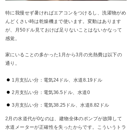
特に我慢せず暑ければエアコンをつけるし、洗濯物がめ
んどくさい時は乾燥機まで使います。変動はあります
が、月50ドル見ておけば足りないことはないかなって
感覚。
家にいることの多かった1月から3月の光熱費は以下の
通り。
1月支払い分：電気24ドル、水道8.19ドル
2月支払い分：電気36.5ドル、水道0
3月支払い分：電気38.25ドル、水道8.82ドル
2月の水道代が0なのは、建物全体のポンプが故障して
水道メーターが正確性を失ったからです。こういうトラ