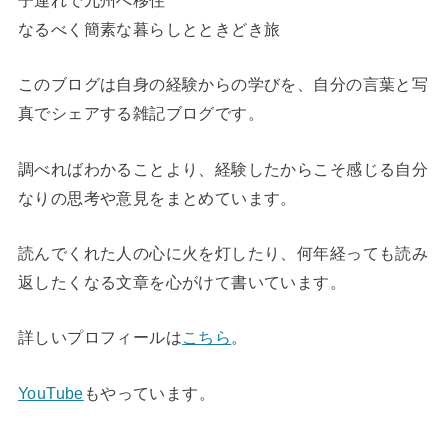
なるべく簡素な暮らしとときどき旅
このブログは自身の経験からの学びを、自分の言葉と写
真でシェアする雑記ブログです。
調べればわかることより、経験したからこそ感じる自分
なりの思考や意見をまとめています。
読んでくれた人の心に火を灯したり、何年経っても読み
返したくなる文章を心がけて書いています。
詳しいプロフィールは
こちら
。
YouTube
もやっています。