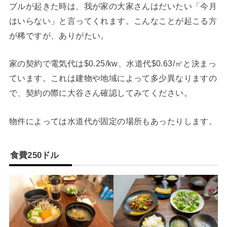
ブルが起きた時は、我が家の大家さんはだいたい「今月
はいらない」と言ってくれます。こんなことが起こる方
が稀ですが、ありがたい。
家の契約で電気代は$0.25/kw、水道代$0.63/㎥と決まっ
ています。これは建物や地域によって多少異なりますの
で、契約の際に大谷さん確認してみてください。
物件によっては水道代が固定の場所もあったりします。
食費250ドル