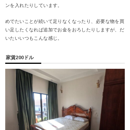
ンを入れたりしています。
めでたいことが続いて足りなくなったり、必要な物を買
い足したくなれば追加でお金をおろしたりしますが、だ
いたいいつもこんな感じ。
家賃200ドル