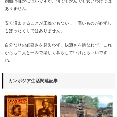
物価は確かに低いですが、何でもかんでも安いわけでは
ありません。
安く済ませることが正義でもないし、高いものが必ずし
もぼったくりではありません。
自分なりの必要さを見失わず、快適さを損なわず、これ
からも二人と一匹で楽しく暮らしていけたらいいです
ね。
カンボジア生活関連記事