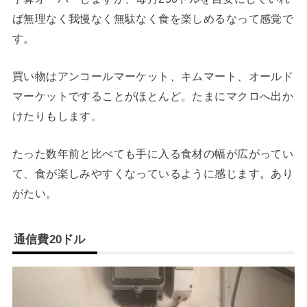
ば無理なく我慢なく無駄なく食を楽しめるなって感覚で
す。
買い物はアンコールマーケット、キムマート、オールド
マーケットですることがほとんど。たまにマクロへ出か
けたりもします。
たった数年前と比べても手に入る食材の幅が広がってい
て、食が楽しみやすくなっているように感じます。あり
がたい。
通信費20ドル