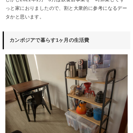
っと家におりましたので、割と大衆的に参考になるデー
タかと思います。
カンボジアで暮らす1ヶ月の生活費