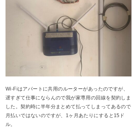
Wi-Fiはアパートに共用のルーターがあったのですが、
遅すぎて仕事にならんので我が家専用の回線を契約しま
した。契約時に半年分まとめて払ってしまってあるので
月払いではないのですが、1ヶ月あたりにすると15ド
ル。