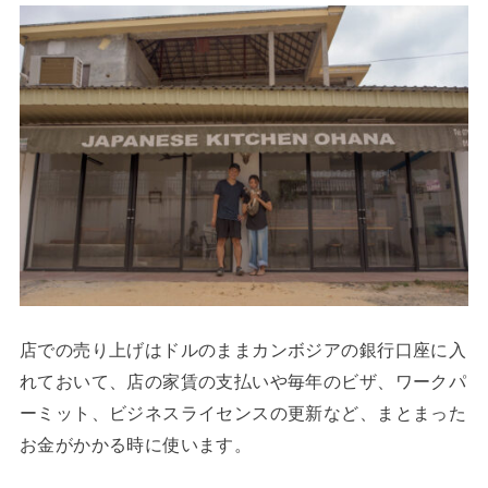
店での売り上げはドルのままカンボジアの銀行口座に入
れておいて、店の家賃の支払いや毎年のビザ、ワークパ
ーミット、ビジネスライセンスの更新など、まとまった
お金がかかる時に使います。