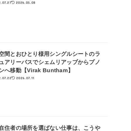
.07.27
2026.05.08
空間とおひとり様用シングルシートのラ
ュアリーバスでシェムリアップからプノ
へ移動【Virak Buntham】
.07.22
2026.07.11
在住者の場所を選ばない仕事は、こうや