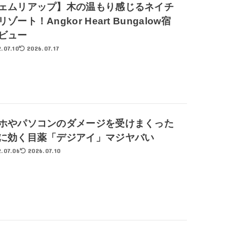
ェムリアップ】木の温もり感じるネイチ
ゾート！Angkor Heart Bungalow宿
ビュー
.07.10
2026.07.17
ホやパソコンのダメージを受けまくった
に効く目薬「デジアイ」マジヤバい
.07.06
2026.07.10