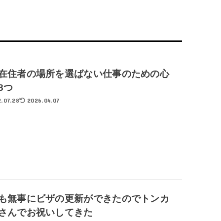
在住者の場所を選ばない仕事のための心
8つ
.07.28
2026.04.07
も無事にビザの更新ができたのでトンカ
さんでお祝いしてきた