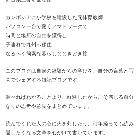
カンボジアに小学校を建設した元体育教師
パソコン一台で働くノマドワークで
時間と場所の自由を獲得し
子連れで九州へ移住
なるべく簡素な暮らしとときどき旅
このブログは自身の経験からの学びを、自分の言葉と写
真でシェアする雑記ブログです。
調べればわかることより、経験したからこそ感じる自分
なりの思考や意見をまとめています。
読んでくれた人の心に火を灯したり、何年経っても読み
返したくなる文章を心がけて書いています。