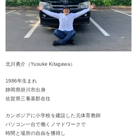
北川勇介（Yusuke Kitagawa）
1986年生まれ
静岡県掛川市出身
佐賀県三養基郡在住
カンボジアに小学校を建設した元体育教師
パソコン一台で働くノマドワークで
時間と場所の自由を獲得し