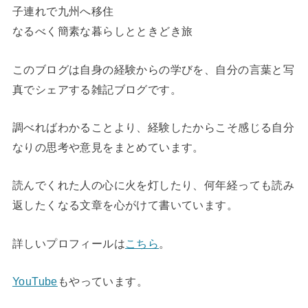
子連れで九州へ移住
なるべく簡素な暮らしとときどき旅
このブログは自身の経験からの学びを、自分の言葉と写
真でシェアする雑記ブログです。
調べればわかることより、経験したからこそ感じる自分
なりの思考や意見をまとめています。
読んでくれた人の心に火を灯したり、何年経っても読み
返したくなる文章を心がけて書いています。
詳しいプロフィールは
こちら
。
YouTube
もやっています。