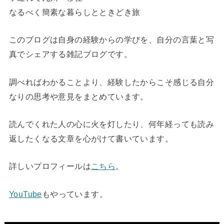
なるべく簡素な暮らしとときどき旅
このブログは自身の経験からの学びを、自分の言葉と写
真でシェアする雑記ブログです。
調べればわかることより、経験したからこそ感じる自分
なりの思考や意見をまとめています。
読んでくれた人の心に火を灯したり、何年経っても読み
返したくなる文章を心がけて書いています。
詳しいプロフィールは
こちら
。
YouTube
もやっています。