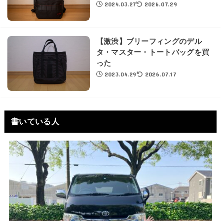
2024.03.27
2026.07.29
【激渋】ブリーフィングのデル
タ・マスター・トートバッグを買
った
2023.04.29
2026.07.17
書いている人