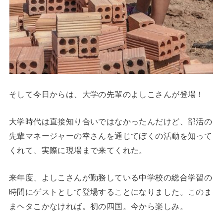
そして今日からは、大学の先輩のよしこさんが登場！
大学時代は直接知り合いではなかったんだけど、部活の
先輩マネージャーの幸さんを通じてぼくの活動を知って
くれて、実際に現場まで来てくれた。
来年度、よしこさんが勤務している中学校の総合学習の
時間にゲストとして登場することになりました。このま
まヘタこかなければ。初の四国。今から楽しみ。