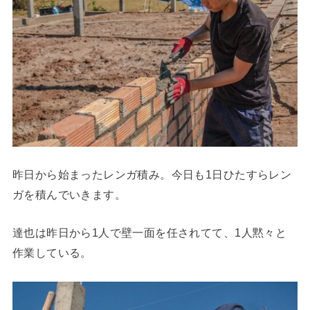
昨日から始まったレンガ積み。今日も1日ひたすらレン
ガを積んでいきます。
達也は昨日から1人で壁一面を任されてて、1人黙々と
作業している。