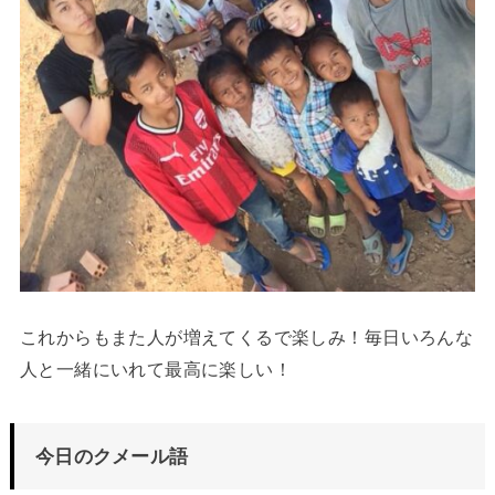
これからもまた人が増えてくるで楽しみ！毎日いろんな
人と一緒にいれて最高に楽しい！
今日のクメール語