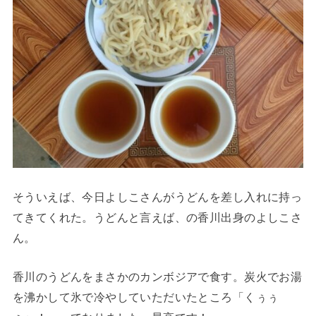
そういえば、今日よしこさんがうどんを差し入れに持っ
てきてくれた。うどんと言えば、の香川出身のよしこさ
ん。
香川のうどんをまさかのカンボジアで食す。炭火でお湯
を沸かして氷で冷やしていただいたところ「くぅぅ