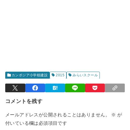
カンボジア小学校建設
2015
みらいスクール
コメントを残す
メールアドレスが公開されることはありません。
※
が
付いている欄は必須項目です