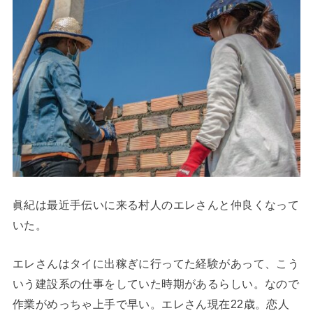
眞紀は最近手伝いに来る村人のエレさんと仲良くなって
いた。
エレさんはタイに出稼ぎに行ってた経験があって、こう
いう建設系の仕事をしていた時期があるらしい。なので
作業がめっちゃ上手で早い。エレさん現在22歳。恋人