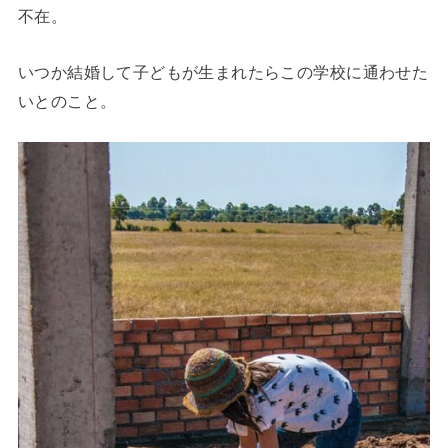
不在。
いつか結婚して子どもが生まれたらこの学校に通わせた
いとのこと。