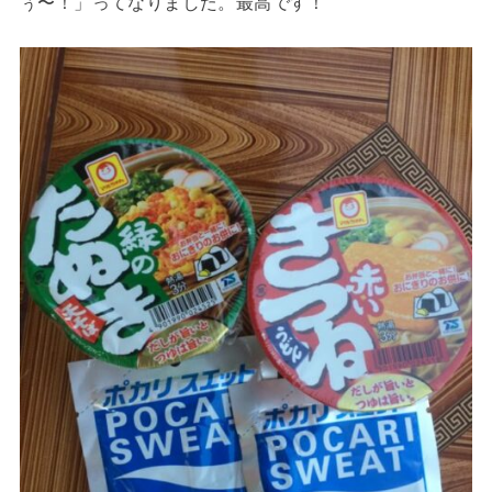
ぅ〜！」ってなりました。最高です！