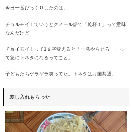
今日一番びっくりしたのは。
チョルモイ！ていうとクメール語で「乾杯！」って意味
なんだけど。
チョイモイ！って1文字変えると「一発やらせろ！」っ
て急に下ネタになるってこと。
子どもたちゲラゲラ笑ってた。下ネタは万国共通。
差し入れもらった