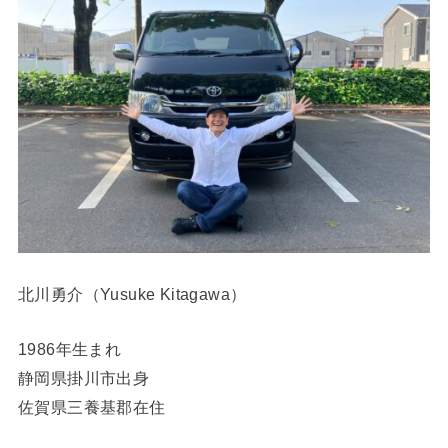
北川勇介（Yusuke Kitagawa）
1986年生まれ
静岡県掛川市出身
佐賀県三養基郡在住