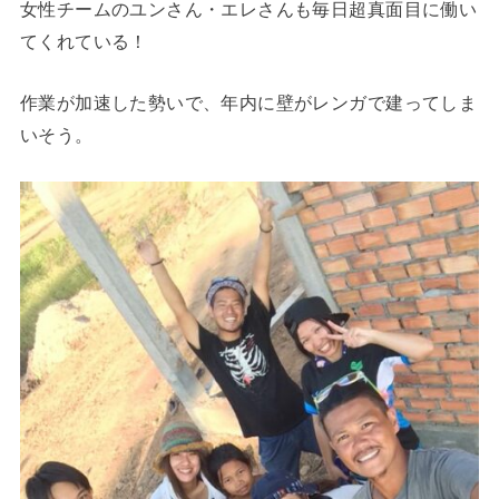
女性チームのユンさん・エレさんも毎日超真面目に働い
てくれている！
作業が加速した勢いで、年内に壁がレンガで建ってしま
いそう。