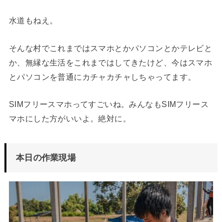
水道もねえ。
そんな村でこれまではスマホとかパソコンとかテレビと
か、無縁な生活をこれまではしてきたけど、今はスマホ
とパソコンを普通にカチャカチャしちゃってます。
SIMフリースマホってすごいね。みんなもSIMフリース
マホにした方がいいよ。絶対に。
本日の作業現場