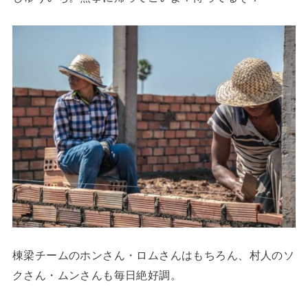
棟梁チームのホンさん・ロムさんはもちろん、村人のソ
クさん・ムンさんも毎日絶好調。