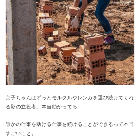
京子ちゃんはずっとモルタルやレンガを運び続けてくれ
る影の立役者。本当助かってる。
誰かの仕事を助ける仕事を続けることができるって本当
すごいこと。