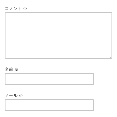
コメント
※
名前
※
メール
※