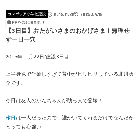
2015.11.22
2025.04.18
カンボジア小学校建設
PRを含む場合あり
【3日目】おたがいさまのおかげさま！無理せ
ず一日一穴
2015年11月22日/建設3日目
上半身裸で作業しすぎて背中がヒリヒリしている北川勇
介です。
今日は友人のかんちゃんが助っ人で登場！
昨日
は一人だったので、誰かいてくれるだけでなんだか
とっても心強い。