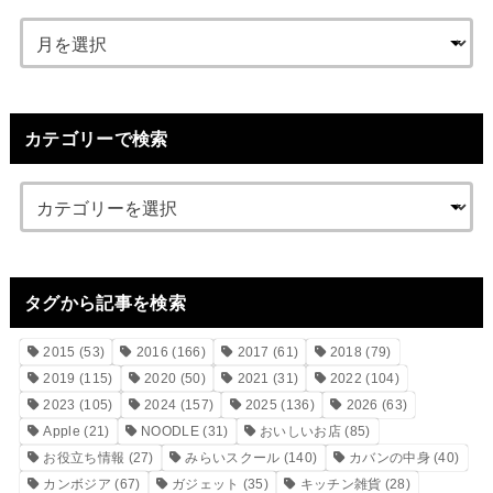
カテゴリーで検索
タグから記事を検索
2015
(53)
2016
(166)
2017
(61)
2018
(79)
2019
(115)
2020
(50)
2021
(31)
2022
(104)
2023
(105)
2024
(157)
2025
(136)
2026
(63)
Apple
(21)
NOODLE
(31)
おいしいお店
(85)
お役立ち情報
(27)
みらいスクール
(140)
カバンの中身
(40)
カンボジア
(67)
ガジェット
(35)
キッチン雑貨
(28)