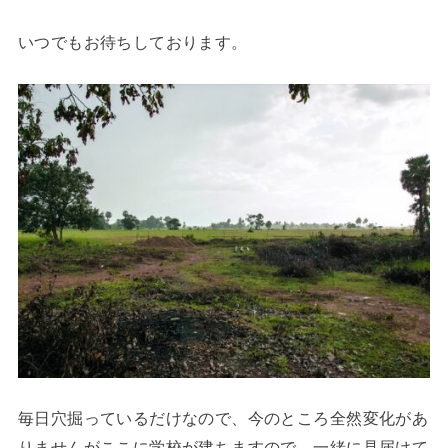
いつでもお待ちしております。
毎日穴掘っているだけなので、今のところ全然変化があ
りませんがここに学校が建ちますので、一緒に見届けて