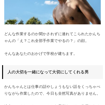
どんな作業するのか聞かされずに連れてこられたかんち
ゃんの「え？これ全部手作業でやるの？」の顔。
そんなあなたのおかげで学校が建ちます。
人の大切を一緒になって大切にしてくれる男
かんちゃんとは仕事の話やしょうもない話をくっちゃべ
りながら作業したので、今日も全然写真がありません。