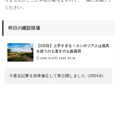
ください。
昨日の建設現場
【2日目】上手すぎる！カンボジア人は道具
を使うのも直すのも超器用
2015.11.21
2025.04.18
※過去記事を加筆修正して再公開しました（2024.8）