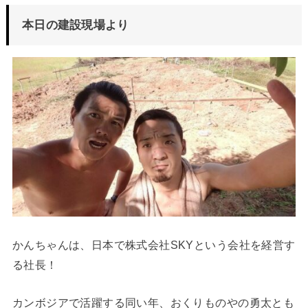
本日の建設現場より
かんちゃんは、日本で株式会社SKYという会社を経営す
る社長！
カンボジアで活躍する同い年、おくりものやの勇太とも