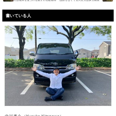
書いている人