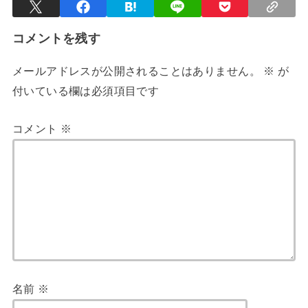
コメントを残す
メールアドレスが公開されることはありません。
※
が
付いている欄は必須項目です
コメント
※
名前
※