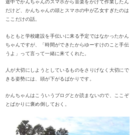
途中でかんちゃんのスマホから音楽をかけて作業したん
だけど、かんちゃんの頭とスマホの中が乙女すぎたのは
ここだけの話。
もともと学校建設を手伝いに来る予定ではなかったかん
ちゃんですが、「時間ができたからゆーすけのこと手伝
うよ」って言って一緒に来てくれた。
人が大切にしようとしているものをさりげなく大切にで
きる姿勢には、頭が下がるばかりです。
かんちゃんはこういうブログとか読まないので、ここぞ
とばかりに褒め倒しておく。