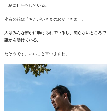
一緒に仕事をしている。
座右の銘は「おたがいさまのおかげさま」。
人はみんな誰かに助けられているし、知らないところで
誰かを助けている。
だそうです。いいこと言いますね。