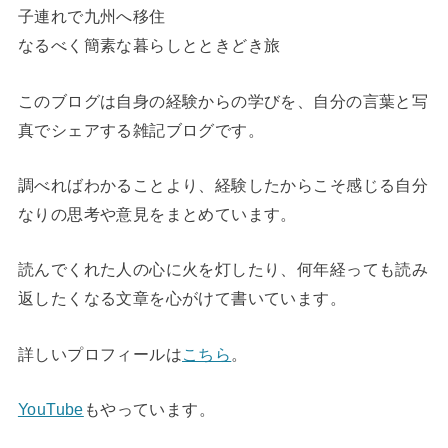
子連れで九州へ移住
なるべく簡素な暮らしとときどき旅
このブログは自身の経験からの学びを、自分の言葉と写
真でシェアする雑記ブログです。
調べればわかることより、経験したからこそ感じる自分
なりの思考や意見をまとめています。
読んでくれた人の心に火を灯したり、何年経っても読み
返したくなる文章を心がけて書いています。
詳しいプロフィールは
こちら
。
YouTube
もやっています。