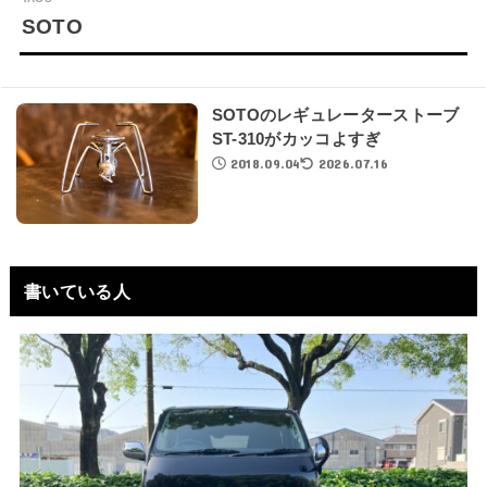
SOTO
SOTOのレギュレーターストーブ
ST-310がカッコよすぎ
2018.09.04
2026.07.16
書いている人