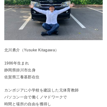
北川勇介（Yusuke Kitagawa）
1986年生まれ
静岡県掛川市出身
佐賀県三養基郡在住
カンボジアに小学校を建設した元体育教師
パソコン一台で働くノマドワークで
時間と場所の自由を獲得し