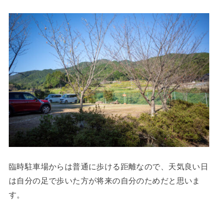
臨時駐車場からは普通に歩ける距離なので、天気良い日
は自分の足で歩いた方が将来の自分のためだと思いま
す。