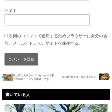
サイト
次回のコメントで使用するためブラウザーに自分の名
前、メールアドレス、サイトを保存する。
基山町の丸幸ラーメンセンターで初
38歳の抱負は「備えすぎない」
の久留米ラーメンを堪能してきた
書いている人