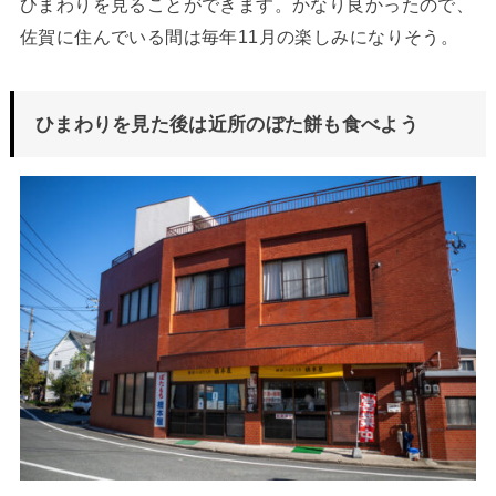
ひまわりを見ることができます。かなり良かったので、
佐賀に住んでいる間は毎年11月の楽しみになりそう。
ひまわりを見た後は近所のぼた餅も食べよう