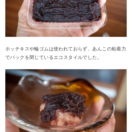
ホッチキスや輪ゴムは使われておらず、あんこの粘着力
でパックを閉じているエコスタイルでした。