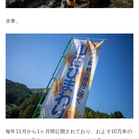
水車。
毎年11月から1ヶ月間公開されており、およそ10万本の