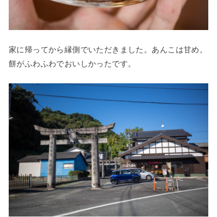
家に帰ってから縁側でいただきました。あんこは甘め。
餅がふわふわでおいしかったです。