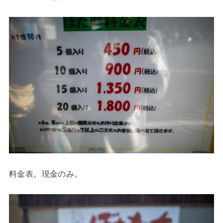
料金表。現金のみ。