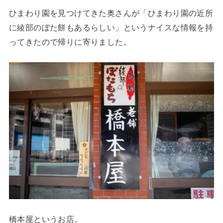
ひまわり園を見つけてきた奥さんが「ひまわり園の近所
に綾部のぼた餅もあるらしい」というナイスな情報を持
ってきたので帰りに寄りました。
橋本屋というお店。