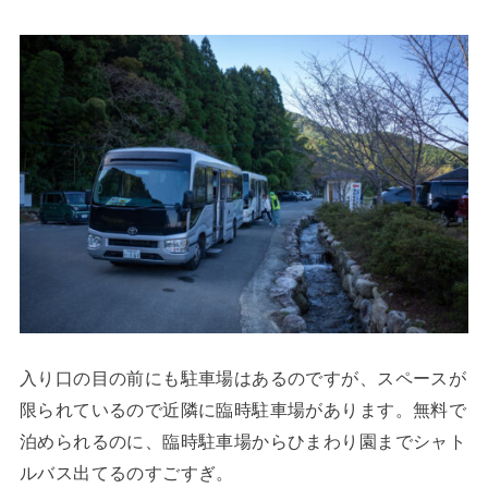
入り口の目の前にも駐車場はあるのですが、スペースが
限られているので近隣に臨時駐車場があります。無料で
泊められるのに、臨時駐車場からひまわり園までシャト
ルバス出てるのすごすぎ。