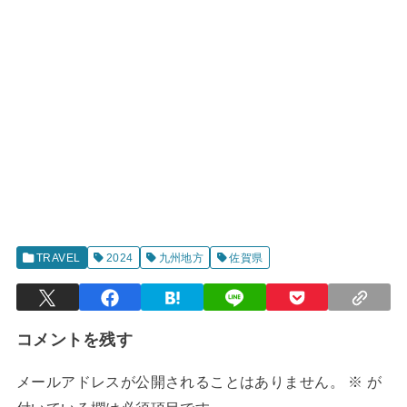
TRAVEL
2024
九州地方
佐賀県
コメントを残す
メールアドレスが公開されることはありません。
※
が