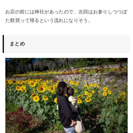
お店の前には神社があったので、次回はお参りしつつぼ
た餅買って帰るという流れになりそう。
まとめ