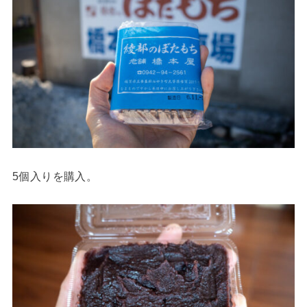
5個入りを購入。