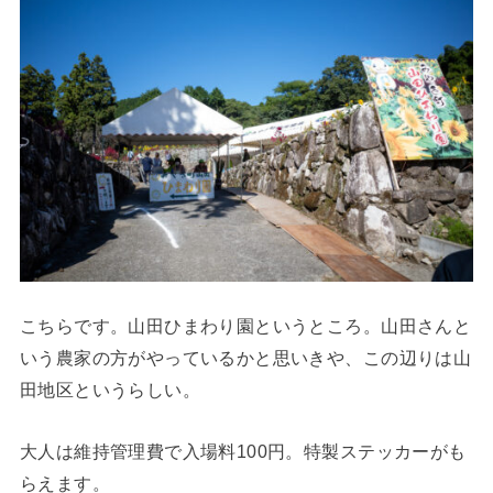
こちらです。山田ひまわり園というところ。山田さんと
いう農家の方がやっているかと思いきや、この辺りは山
田地区というらしい。
大人は維持管理費で入場料100円。特製ステッカーがも
らえます。