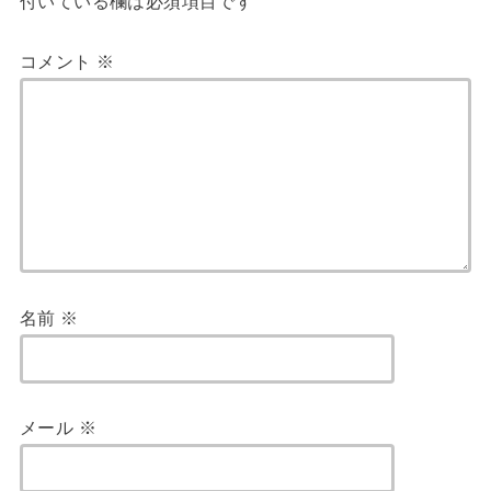
付いている欄は必須項目です
コメント
※
名前
※
メール
※