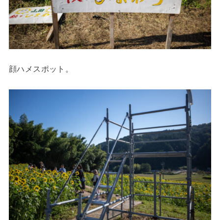
顔ハメスポット。