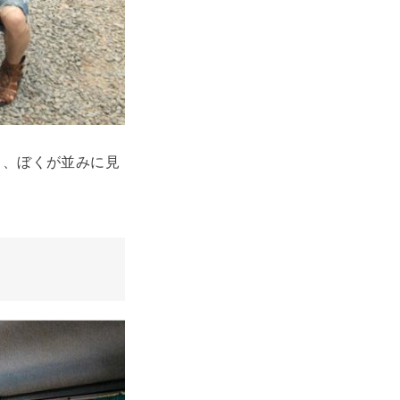
て、ぼくが並みに見