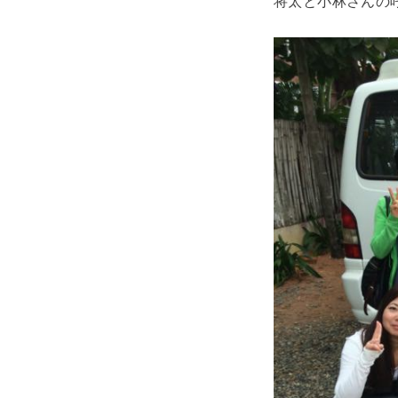
将太と小林さんの