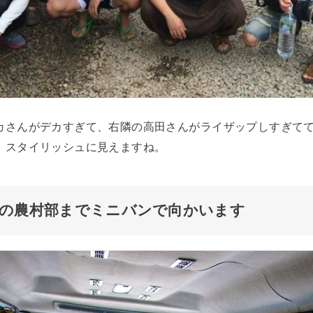
カさんがデカすぎて、右隣の高田さんがライザップしすぎて
、スタイリッシュに見えますね。
の農村部までミニバンで向かいます