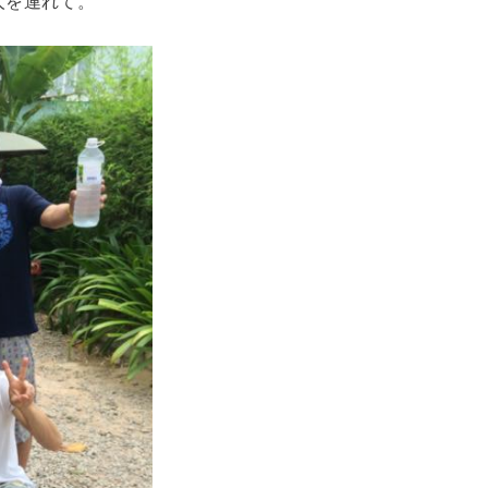
人を連れて。