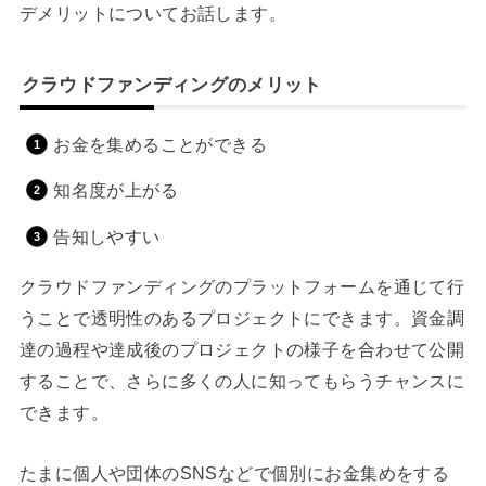
デメリットについてお話します。
クラウドファンディングのメリット
お金を集めることができる
知名度が上がる
告知しやすい
クラウドファンディングのプラットフォームを通じて行
うことで透明性のあるプロジェクトにできます。資金調
達の過程や達成後のプロジェクトの様子を合わせて公開
することで、さらに多くの人に知ってもらうチャンスに
できます。
たまに個人や団体のSNSなどで個別にお金集めをする