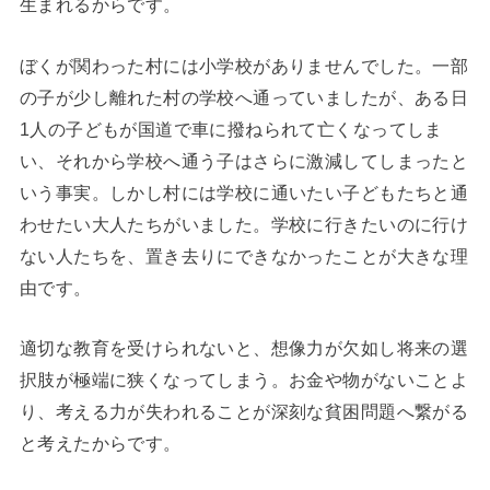
生まれるからです。
ぼくが関わった村には小学校がありませんでした。一部
の子が少し離れた村の学校へ通っていましたが、ある日
1人の子どもが国道で車に撥ねられて亡くなってしま
い、それから学校へ通う子はさらに激減してしまったと
いう事実。しかし村には学校に通いたい子どもたちと通
わせたい大人たちがいました。学校に行きたいのに行け
ない人たちを、置き去りにできなかったことが大きな理
由です。
適切な教育を受けられないと、想像力が欠如し将来の選
択肢が極端に狭くなってしまう。お金や物がないことよ
り、考える力が失われることが深刻な貧困問題へ繋がる
と考えたからです。