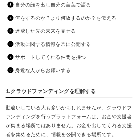
自分の顔を出し自分の言葉で語る
何をするのか？より何故するのか？を伝える
達成した先の未来を見せる
活動に関する情報を常に公開する
サポートしてくれる仲間を持つ
身近な人からお願いする
1.クラウドファンディングを理解する
勘違いしている人も多いかもしれませんが、クラウドフ
ァンディングを行うプラットフォームは、お金や支援者
が集まる場所ではありません。お金を出してくれる支援
者を集めるために、情報を公開できる場所です。