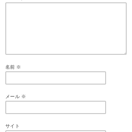
名前
※
メール
※
サイト