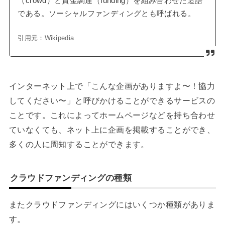
（crowd）と資金調達（funding）を組み合わせた造語
である
。ソーシャルファンディングとも呼ばれる
。
引用元：Wikipedia
インターネット上で「こんな企画がありますよ〜！協力
してください〜」と呼びかけることができるサービスの
ことです。これによってホームページなどを持ち合わせ
ていなくても、ネット上に企画を掲載することができ、
多くの人に周知することができます。
クラウドファンディングの種類
またクラウドファンディングにはいくつか種類がありま
す。