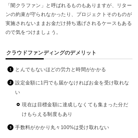
「闇クラファン」と呼ばれるものもありますが、リター
ンの約束が守られなかったり、プロジェクトそのものが
実施されないままお金だけ持ち逃げされるケースもある
ので気をつけましょう。
クラウドファンディングのデメリット
とんでもないほどの労力と時間がかかる
設定金額に1円でも届かなければお金を受け取れな
い
現在は目標金額に達成しなくても集まった分だ
けもらえる制度もあり
手数料がかかり丸々100%は受け取れない