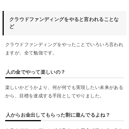
クラウドファンディングをやると言われることな
ど
クラウドファンディングをやったことでいろいろ言われ
ますが、全て勉強です。
人の金でやって楽しいの？
楽しいかどうかより、何が何でも実現したい未来がある
から、目標を達成する手段としてやりました。
人からお金出してもらった割に遊んでるよね？