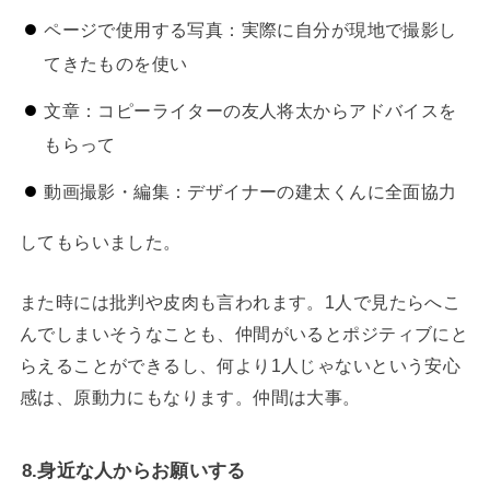
ページで使用する写真：実際に自分が現地で撮影し
てきたものを使い
文章：コピーライターの友人将太からアドバイスを
もらって
動画撮影・編集：デザイナーの建太くんに全面協力
してもらいました。
また時には批判や皮肉も言われます。1人で見たらへこ
んでしまいそうなことも、仲間がいるとポジティブにと
らえることができるし、何より1人じゃないという安心
感は、原動力にもなります。仲間は大事。
8.身近な人からお願いする