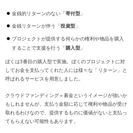
金銭的リターンのない「
寄付型
」
金銭リターンが伴う「
投資型
」
プロジェクトが提供する何らかの権利や物品を購入
することで支援を行う「
購入型
」
ぼくは3番目の購入型で実施。ぼくのプロジェクトに対
してお金を支払ってくれた人には様々な「リターン」と
呼ばれるサービスを用意しました。
クラウドファンディング＝募金というイメージが強いか
もしれませんが、支払う金額に応じて権利や物品が受け
取れるわけなので、提供するものに価値がないと支払っ
てもらえない可能性もあります。