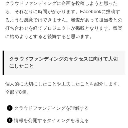
クラウドファンディングに企画を投稿しようと思った
ら、それなりに時間がかかります。Facebookに投稿す
るような感覚ではできません。審査があって担当者との
打ち合わせを経てプロジェクトが掲載となります。気楽
に始めようとすると後悔すると思います。
クラウドファンディングのサクセスに向けて大切
にしたこと
個人的に大切にしたことや工夫したことを紹介します。
全部で8個。
クラウドファンディングを理解する
情報を公開するタイミングを考える