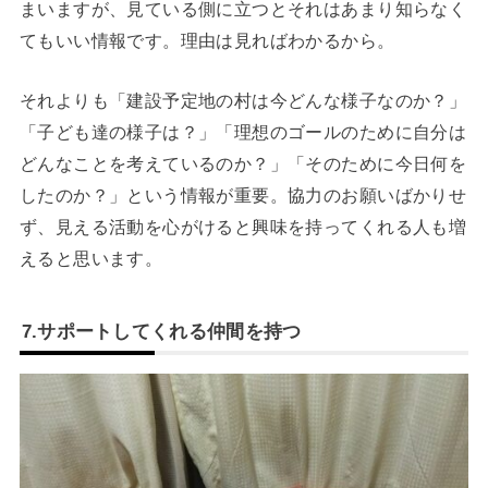
まいますが、見ている側に立つとそれはあまり知らなく
てもいい情報です。理由は見ればわかるから。
それよりも「建設予定地の村は今どんな様子なのか？」
「子ども達の様子は？」「理想のゴールのために自分は
どんなことを考えているのか？」「そのために今日何を
したのか？」という情報が重要。協力のお願いばかりせ
ず、見える活動を心がけると興味を持ってくれる人も増
えると思います。
7.サポートしてくれる仲間を持つ