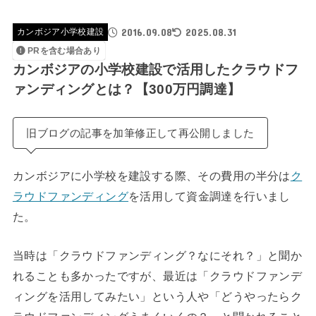
2016.09.08
2025.08.31
カンボジア小学校建設
PRを含む場合あり
カンボジアの小学校建設で活用したクラウドフ
ァンディングとは？【300万円調達】
旧ブログの記事を加筆修正して再公開しました
カンボジアに小学校を建設する際、その費用の半分は
ク
ラウドファンディング
を活用して資金調達を行いまし
た。
当時は「クラウドファンディング？なにそれ？」と聞か
れることも多かったですが、最近は「クラウドファンデ
ィングを活用してみたい」という人や「どうやったらク