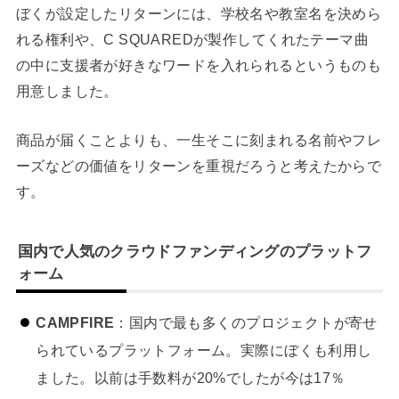
ぼくが設定したリターンには、学校名や教室名を決めら
れる権利や、C SQUAREDが製作してくれたテーマ曲
の中に支援者が好きなワードを入れられるというものも
用意しました。
商品が届くことよりも、一生そこに刻まれる名前やフレ
ーズなどの価値をリターンを重視だろうと考えたからで
す。
国内で人気のクラウドファンディングのプラットフ
ォーム
CAMPFIRE
：国内で最も多くのプロジェクトが寄せ
られているプラットフォーム。実際にぼくも利用し
ました。以前は手数料が20%でしたが今は17％