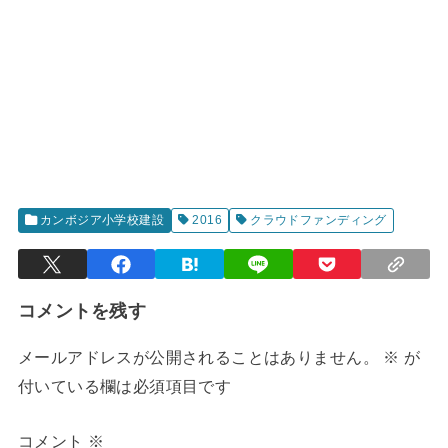
カンボジア小学校建設
2016
クラウドファンディング
コメントを残す
メールアドレスが公開されることはありません。
※
が
付いている欄は必須項目です
コメント
※