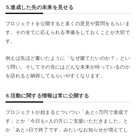
5.達成した先の未来を見せる
プロジェクトを公開すると多くの意見や質問をもらいま
す。その全てに応えられる準備をしておくことが大切で
す。
例えば先ほど書いたように「なぜ建てたいのか？」とい
う問い。そしてその先にはどんな未来が待っているのか
を語れると納得してもらいやすくなります。
6.活動に関する情報は常に公開する
プロジェクトが始まるとついつい「あと○万円で達成で
す」とか「今日も○人の方にご支援いただきました」と
か「あと○日で終了です」みたいなお知らせが増えてし