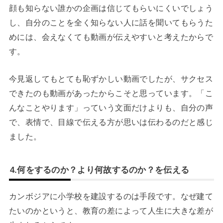
顔も知らない誰かの企画は信じてもらいにくいでしょう
し、自分のことを全く知らない人に話を聞いてもらうた
めには、会えなくても動画が伝えやすいと考えたからで
す。
今見返してもとても恥ずかしい動画でしたが、サクセス
できたのも動画があったからこそと思っています。「こ
んなことやります」っていう文面だけよりも、自分の声
で、表情で、目線で伝える方が思いは伝わるのだと感じ
ました。
4.何をするのか？より何故するのか？を伝える
カンボジアに小学校を建設するのは手段です。なぜ建て
たいのかというと、教育の差によって人生に大きな差が