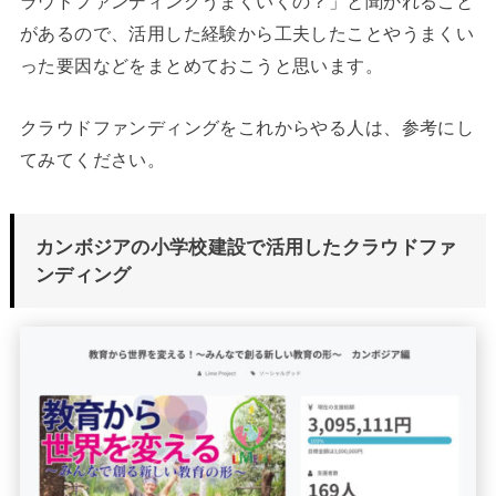
ラウドファンディングうまくいくの？」と聞かれること
があるので、活用した経験から工夫したことやうまくい
った要因などをまとめておこうと思います。
クラウドファンディングをこれからやる人は、参考にし
てみてください。
カンボジアの小学校建設で活用したクラウドファ
ンディング