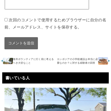
次回のコメントで使用するためブラウザーに自分の名
前、メールアドレス、サイトを保存する。
海外ボランティアに行く前に考える
カンボジアの小学校建設は本当に必
べき大切なこと
要なのか？に対する経験者の回答
書いている人