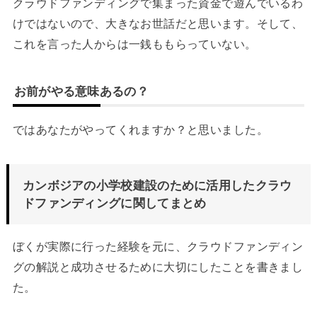
クラウドファンディングで集まった資金で遊んでいるわ
けではないので、大きなお世話だと思います。そして、
これを言った人からは一銭ももらっていない。
お前がやる意味あるの？
ではあなたがやってくれますか？と思いました。
カンボジアの小学校建設のために活用したクラウ
ドファンディングに関してまとめ
ぼくが実際に行った経験を元に、クラウドファンディン
グの解説と成功させるために大切にしたことを書きまし
た。