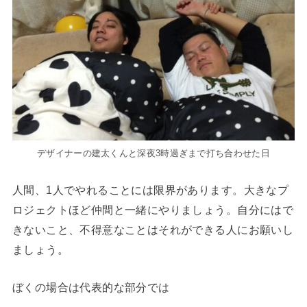
デザイナーの建太くんと深夜3時過ぎまで打ち合わせた日
人間、1人でやれることには限界があります。大きなプ
ロジェクトほど仲間と一緒にやりましょう。自分にはで
きないこと、不得意なことはそれができる人にお願いし
ましょう。
ぼくの場合は代表的な部分では