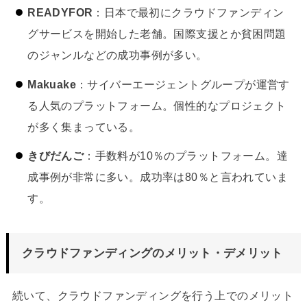
READYFOR
：日本で最初にクラウドファンディン
グサービスを開始した老舗。国際支援とか貧困問題
のジャンルなどの成功事例が多い。
Makuake
：サイバーエージェントグループが運営す
る人気のプラットフォーム。個性的なプロジェクト
が多く集まっている。
きびだんご
：手数料が10％のプラットフォーム。達
成事例が非常に多い。成功率は80％と言われていま
す。
クラウドファンディングのメリット・デメリット
続いて、クラウドファンディングを行う上でのメリット