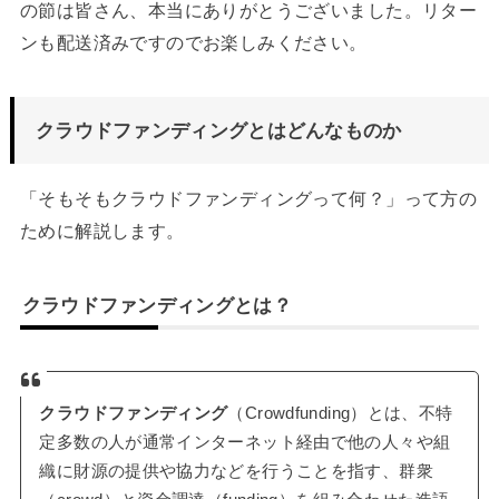
の節は皆さん、本当にありがとうございました。リター
ンも配送済みですのでお楽しみください。
クラウドファンディングとはどんなものか
「そもそもクラウドファンディングって何？」って方の
ために解説します。
クラウドファンディングとは？
クラウドファンディング
（Crowdfunding）とは、不特
定多数の人が通常インターネット経由で他の人々や組
織に財源の提供や協力などを行うことを指す、群衆