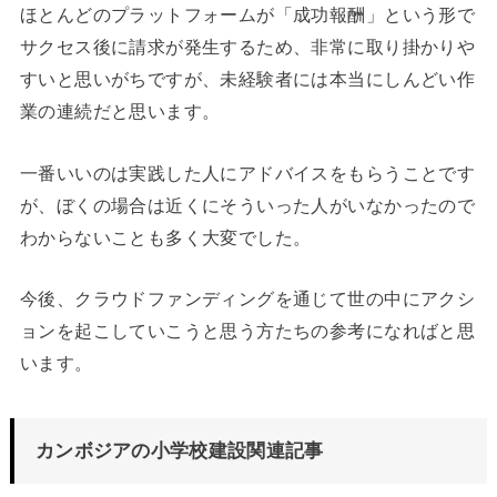
ほとんどのプラットフォームが「成功報酬」という形で
サクセス後に請求が発生するため、非常に取り掛かりや
すいと思いがちですが、未経験者には本当にしんどい作
業の連続だと思います。
一番いいのは実践した人にアドバイスをもらうことです
が、ぼくの場合は近くにそういった人がいなかったので
わからないことも多く大変でした。
今後、クラウドファンディングを通じて世の中にアクシ
ョンを起こしていこうと思う方たちの参考になればと思
います。
カンボジアの小学校建設関連記事