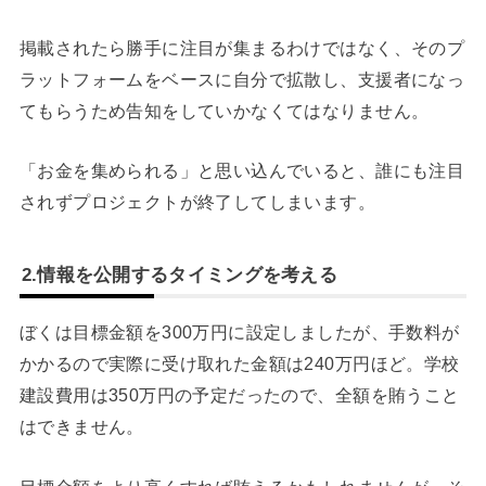
掲載されたら勝手に注目が集まるわけではなく、そのプ
ラットフォームをベースに自分で拡散し、支援者になっ
てもらうため告知をしていかなくてはなりません。
「お金を集められる」と思い込んでいると、誰にも注目
されずプロジェクトが終了してしまいます。
2.情報を公開するタイミングを考える
ぼくは目標金額を300万円に設定しましたが、手数料が
かかるので実際に受け取れた金額は240万円ほど。学校
建設費用は350万円の予定だったので、全額を賄うこと
はできません。